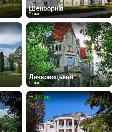
Шенборнів
Палац
200 км
Личковецький
Палац
321 км