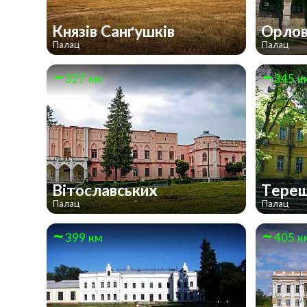
Князів Санґушків
Орлов
Палац
Палац
327 км
345 к
Вітославських
Терещ
Палац
Палац
399 км
405 к