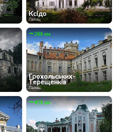
Ксідо
Палац
388 км
Грохольських-
Терещенків
Палац
458 км