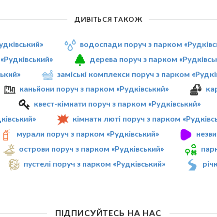
ДИВІТЬСЯ ТАКОЖ
удківський»
водоспади поруч з парком «Рудківс
 «Рудківський»
дерева поруч з парком «Рудківсь
ський»
заміські комплекси поруч з парком «Рудкі
каньйони поруч з парком «Рудківський»
ка
квест-кімнати поруч з парком «Рудківський»
ківський»
кімнати люті поруч з парком «Рудківс
мурали поруч з парком «Рудківський»
незви
острови поруч з парком «Рудківський»
парк
пустелі поруч з парком «Рудківський»
річ
ПІДПИСУЙТЕСЬ НА НАС