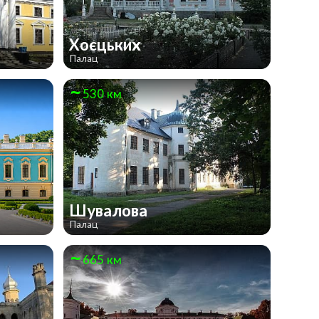
Хоєцьких
Палац
530 км
Шувалова
Палац
665 км