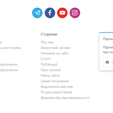
Сторінки
Підпи
а
Про нас
Підпи
та мистецтво
Зворотний зв'язок
про но
Реклама на сайті
Статті
відпочинок
Публікації
відпочинок
Прес-релізи
Мапа сайту
Цікаві посилання
Видалення відгуків
Угода користувача
Відмова від відповідальності