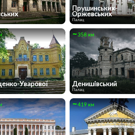
Прушинських-
ських
Оржевських
Палац
м
358 км
енко-Уварової
Денишівський
Палац
м
419 км