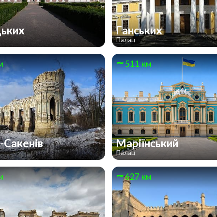
цьких
Ганських
Палац
м
511 км
-Сакенів
Маріїнський
Палац
м
627 км