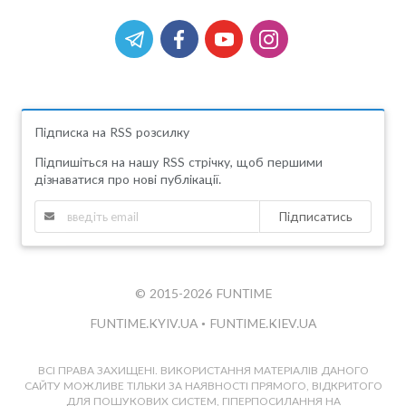
Підписка на RSS розсилку
Підпишіться на нашу RSS стрічку, щоб першими
дізнаватися про нові публікації.
Підписатись
© 2015-2026 FUNTIME
FUNTIME.KYIV.UA
•
FUNTIME.KIEV.UA
ВСІ ПРАВА ЗАХИЩЕНІ. ВИКОРИСТАННЯ МАТЕРІАЛІВ ДАНОГО
САЙТУ МОЖЛИВЕ ТІЛЬКИ ЗА НАЯВНОСТІ ПРЯМОГО, ВІДКРИТОГО
ДЛЯ ПОШУКОВИХ СИСТЕМ, ГІПЕРПОСИЛАННЯ НА