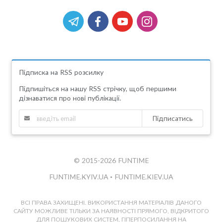
Підписка на RSS розсилку
Підпишіться на нашу RSS стрічку, щоб першими
дізнаватися про нові публікації.
Підписатись
© 2015-2026 FUNTIME
FUNTIME.KYIV.UA
•
FUNTIME.KIEV.UA
ВСІ ПРАВА ЗАХИЩЕНІ. ВИКОРИСТАННЯ МАТЕРІАЛІВ ДАНОГО
САЙТУ МОЖЛИВЕ ТІЛЬКИ ЗА НАЯВНОСТІ ПРЯМОГО, ВІДКРИТОГО
ДЛЯ ПОШУКОВИХ СИСТЕМ, ГІПЕРПОСИЛАННЯ НА