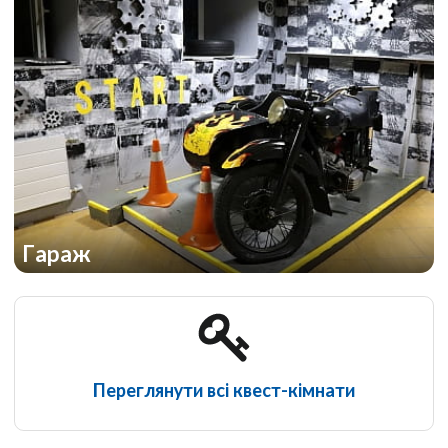
Гараж
Переглянути всі квест-кімнати