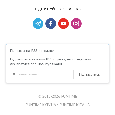
ПІДПИСУЙТЕСЬ НА НАС
Підписка на RSS розсилку
Підпишіться на нашу RSS стрічку, щоб першими
дізнаватися про нові публікації.
Підписатись
© 2015-2026 FUNTIME
FUNTIME.KYIV.UA
•
FUNTIME.KIEV.UA