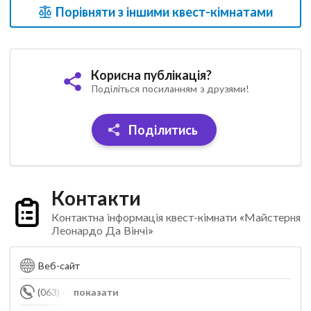
Порівняти з іншими квест-кімнатами
Корисна публікація?
Поділіться посиланням з друзями!
Поділитись
Контакти
Контактна інформація квест-кімнати «Майстерня
Леонардо Да Вінчі»
Веб-сайт
(063) 648-08-21
показати