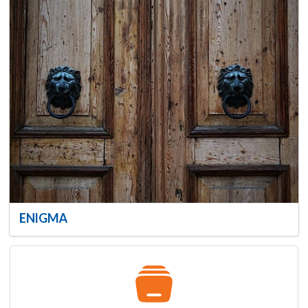
ENIGMA