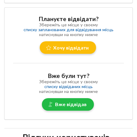
Плануєте відвідати?
Збережіть це місце у своєму
списку запланованих для відвідування місць
натиснувши на кнопку нижче
Хочу відвідати
Вже були тут?
Збережіть це місце у своєму
списку відвіданих місць
натиснувши на кнопку нижче
Вже відвідав