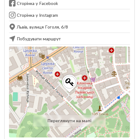
Сторінка у Facebook
Сторінка у Instagram
Львів, вулиця Гоголя, 6/8
Побудувати маршрут
Переглянути на мапі