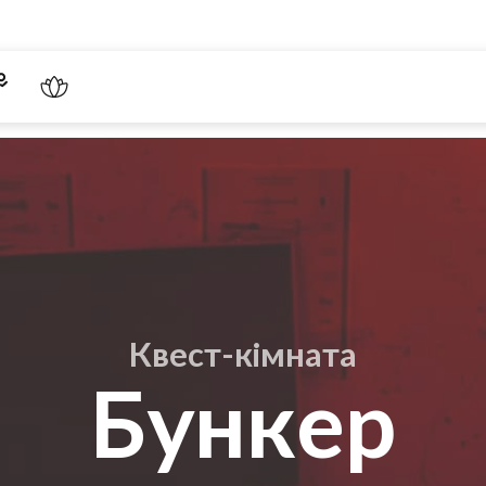
Квест-кімната
Бункер