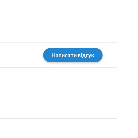
Написати відгук