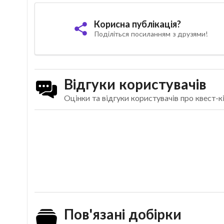
Корисна публікація?
Поділіться посиланням з друзями!
Відгуки користувачів
Оцінки та відгуки користувачів про квест-к
Пов'язані добірки