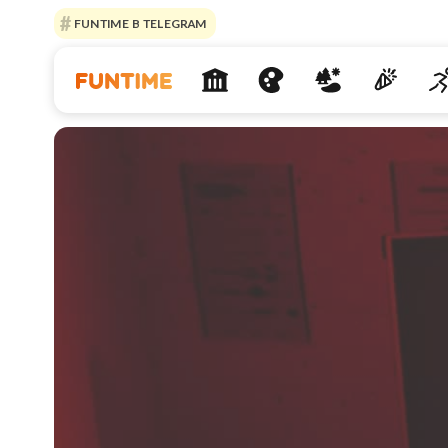
FUNTIME В TELEGRAM