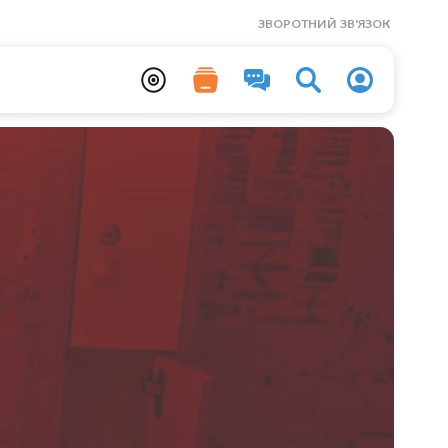
ЗВОРОТНИЙ ЗВ'ЯЗОК