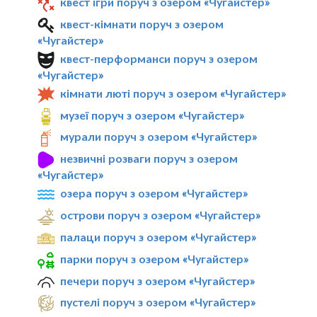
квест ігри поруч з озером «Чугайстер»
квест-кімнати поруч з озером
«Чугайстер»
квест-перформанси поруч з озером
«Чугайстер»
кімнати люті поруч з озером «Чугайстер»
музеї поруч з озером «Чугайстер»
мурали поруч з озером «Чугайстер»
незвичні розваги поруч з озером
«Чугайстер»
озера поруч з озером «Чугайстер»
острови поруч з озером «Чугайстер»
палаци поруч з озером «Чугайстер»
парки поруч з озером «Чугайстер»
печери поруч з озером «Чугайстер»
пустелі поруч з озером «Чугайстер»