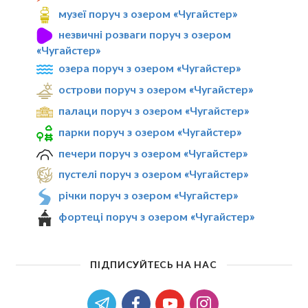
музеї поруч з озером «Чугайстер»
незвичні розваги поруч з озером
«Чугайстер»
озера поруч з озером «Чугайстер»
острови поруч з озером «Чугайстер»
палаци поруч з озером «Чугайстер»
парки поруч з озером «Чугайстер»
печери поруч з озером «Чугайстер»
пустелі поруч з озером «Чугайстер»
річки поруч з озером «Чугайстер»
фортеці поруч з озером «Чугайстер»
ПІДПИСУЙТЕСЬ НА НАС