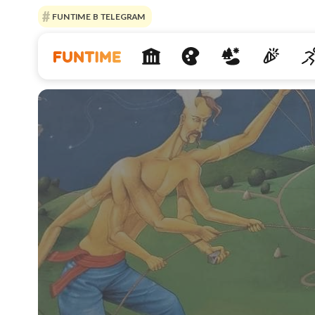
FUNTIME В TELEGRAM