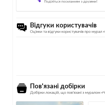
Поділіться посиланням з друзями!
Відгуки користувачів
Оцінки та відгуки користувачів про мурал «
Пов'язані добірки
Добірки локацій, що пов'язані з муралом «Ч