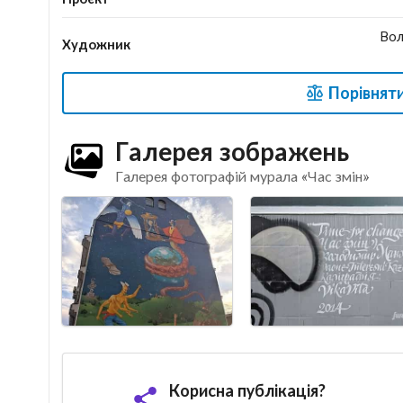
Вол
Художник
Порівняти
Галерея зображень
Галерея фотографій мурала «Час змін»
Корисна публікація?