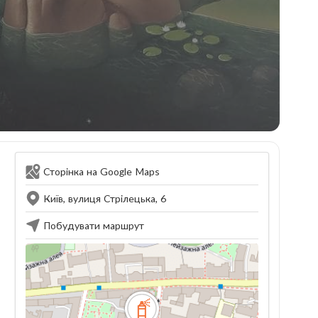
Сторінка на Google Maps
Київ, вулиця Стрілецька, 6
Побудувати маршрут