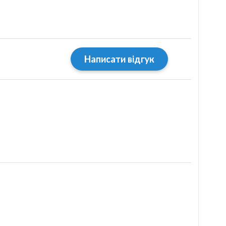
Написати відгук