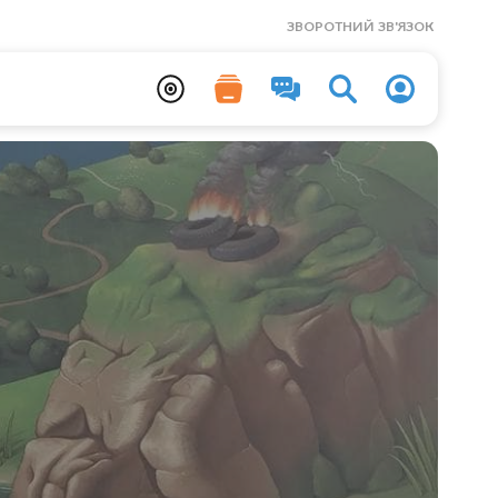
ЗВОРОТНИЙ ЗВ'ЯЗОК