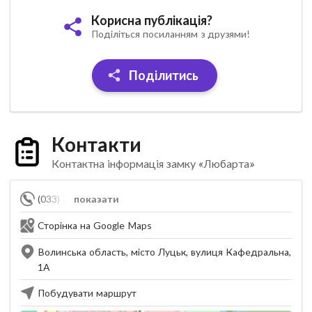
Корисна публікація?
Поділіться посиланням з друзями!
Поділитись
Контакти
Контактна інформація замку «Любарта»
(033) 272-45-88
показати
Сторінка на Google Maps
Волинська область, місто Луцьк, вулиця Кафедральна,
1A
Побудувати маршрут