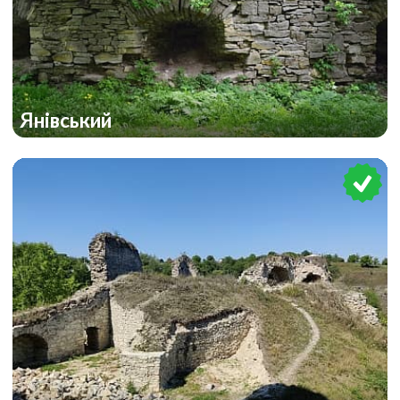
Янівський