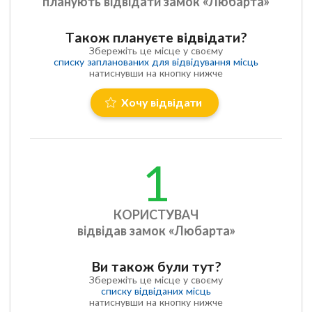
планують відвідати замок «Любарта»
Також плануєте відвідати?
Збережіть це місце у своєму
списку запланованих для відвідування місць
натиснувши на кнопку нижче
Хочу відвідати
1
КОРИСТУВАЧ
відвідав замок «Любарта»
Ви також були тут?
Збережіть це місце у своєму
списку відвіданих місць
натиснувши на кнопку нижче