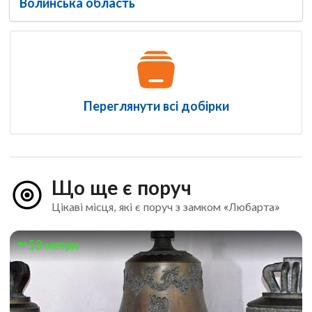
Волинська область
Переглянути всі добірки
Що ще є поруч
Цікаві місця, які є поруч з замком «Любарта»
53 метри