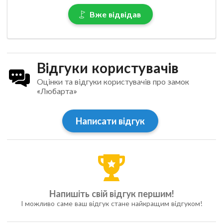
Вже відвідав
Відгуки користувачів
Оцінки та відгуки користувачів про замок
«Любарта»
Написати відгук
Напишіть свій відгук першим!
І можливо саме ваш відгук стане найкращим відгуком!