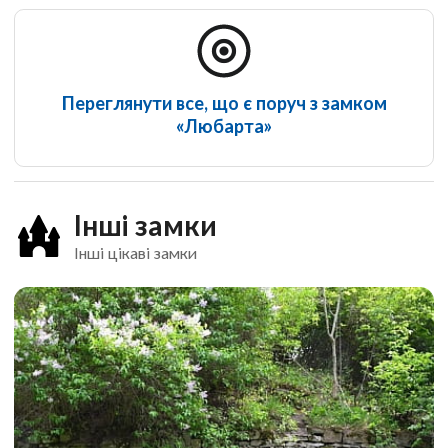
Переглянути все, що є поруч з замком
«Любарта»
Інші замки
Інші цікаві замки