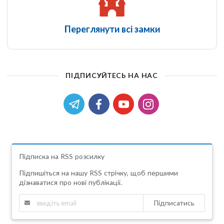
Переглянути всі замки
ПІДПИСУЙТЕСЬ НА НАС
Підписка на RSS розсилку
Підпишіться на нашу RSS стрічку, щоб першими
дізнаватися про нові публікації.
Підписатись