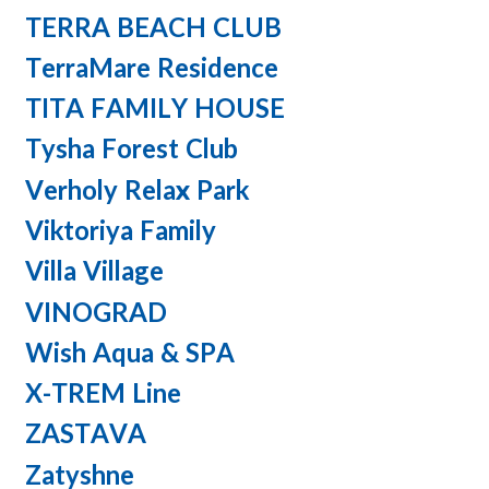
TERRA BEACH CLUB
TerraMare Residence
TITA FAMILY HOUSE
Tysha Forest Club
Verholy Relax Park
Viktoriya Family
Villa Village
VINOGRAD
Wish Aqua & SPA
X-TREM Line
ZASTAVA
Zatyshne