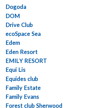
Dogoda
DOM
Drive Club
ecoSpace Sea
Edem
Eden Resort
EMILY RESORT
Equi Lis
Equides club
Family Estate
Family Evans
Forest club Sherwood