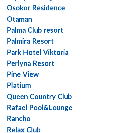
Osokor Residence
Otaman
Palma Club resort
Palmira Resort
Park Hotel Viktoria
Perlyna Resort
Pine View
Platium
Queen Country Club
Rafael Pool&Lounge
Rancho
Relax Club