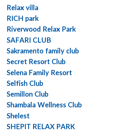
Relax villa
RICH park
Riverwood Relax Park
SAFARI CLUB
Sakramento family club
Secret Resort Club
Selena Family Resort
Selfish Club
Semillon Club
Shambala Wellness Club
Shelest
SHEPIT RELAX PARK