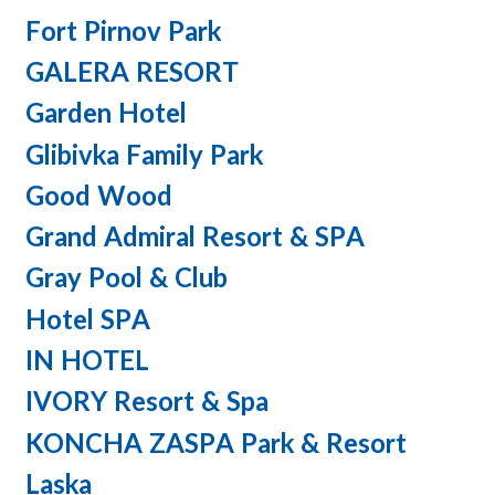
Fort Pirnov Park
GALERA RESORT
Garden Hotel
Glibivka Family Park
Good Wood
Grand Admiral Resort & SPA
Gray Pool & Club
Hotel SPA
IN HOTEL
IVORY Resort & Spa
KONCHA ZASPA Park & Resort
Laska