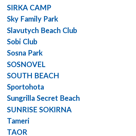
SIRKA CAMP
Sky Family Park
Slavutych Beach Club
Sobi Club
Sosna Park
SOSNOVEL
SOUTH BEACH
Sportohota
Sungrilla Secret Beach
SUNRISE SOKIRNA
Tameri
TAOR