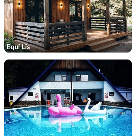
Equi Lis