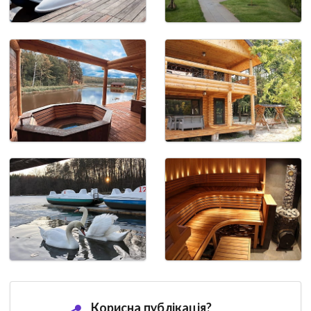
Корисна публікація?