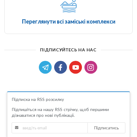
Переглянути всі заміські комплекси
ПІДПИСУЙТЕСЬ НА НАС
Підписка на RSS розсилку
Підпишіться на нашу RSS стрічку, щоб першими
дізнаватися про нові публікації.
Підписатись