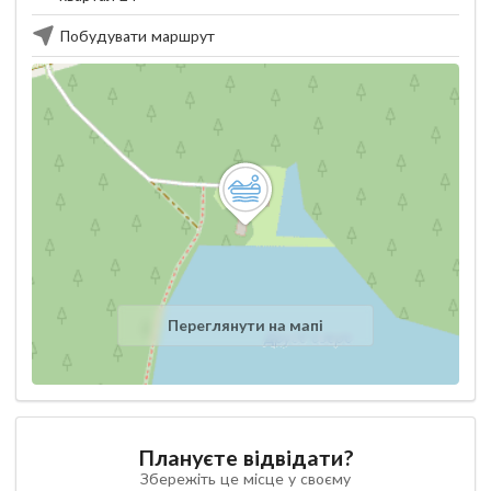
Побудувати маршрут
Переглянути на мапі
Плануєте відвідати?
Збережіть це місце у своєму