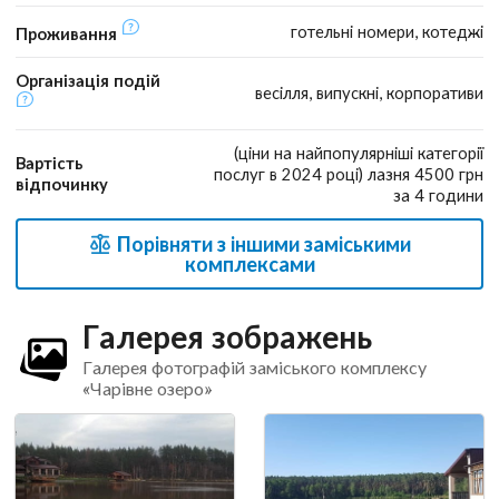
готельні номери, котеджі
Проживання
Організація подій
весілля, випускні, корпоративи
(ціни на найпопулярніші категорії
Вартість
послуг в 2024 році) лазня 4500 грн
відпочинку
за 4 години
Порівняти з іншими заміськими
комплексами
Галерея зображень
Галерея фотографій заміського комплексу
«Чарівне озеро»