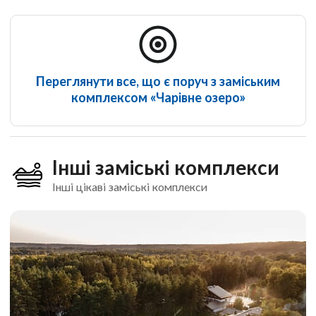
Переглянути все, що є поруч з заміським
комплексом «Чарівне озеро»
Інші заміські комплекси
Інші цікаві заміські комплекси