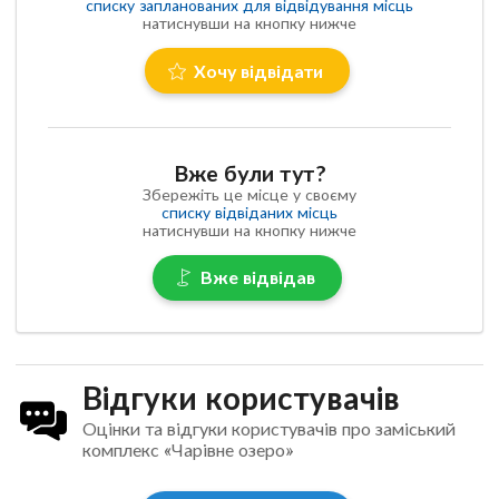
списку запланованих для відвідування місць
натиснувши на кнопку нижче
Хочу відвідати
Вже були тут?
Збережіть це місце у своєму
списку відвіданих місць
натиснувши на кнопку нижче
Вже відвідав
Відгуки користувачів
Оцінки та відгуки користувачів про заміський
комплекс «Чарівне озеро»