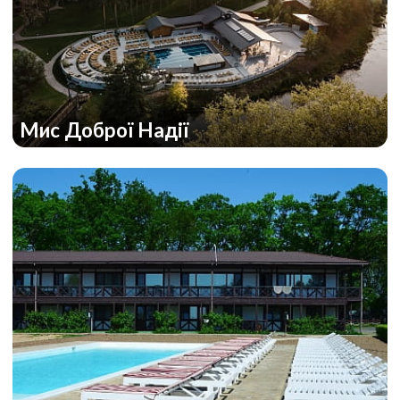
Мис Доброї Надії