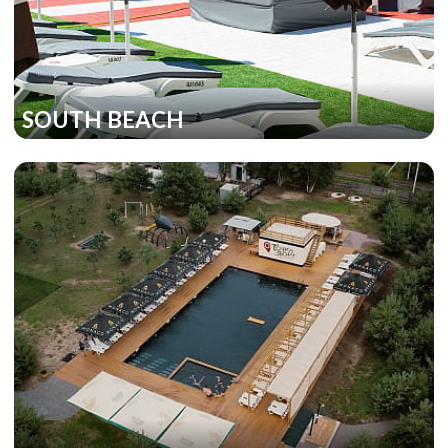
SOUTH BEACH