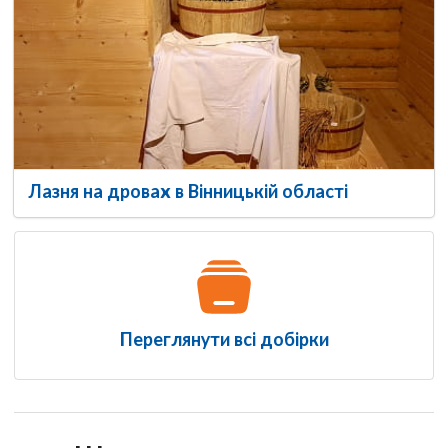
Лазня на дровах в Вінницькій області
Переглянути всі добірки