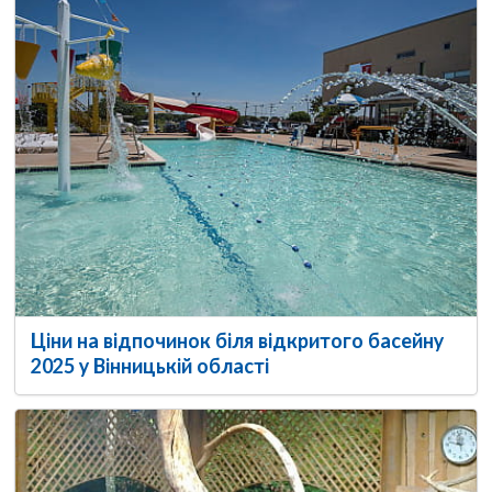
Ціни на відпочинок біля відкритого басейну
2025 у Вінницькій області