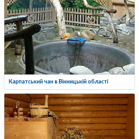
Карпатський чан в Вінницькій області