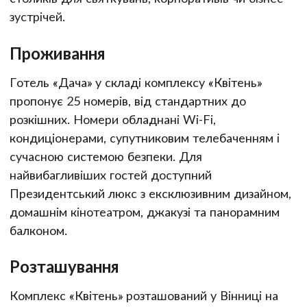
зустрічей.
Проживання
Готель «Дача» у складі комплексу «Квітень»
пропонує 25 номерів, від стандартних до
розкішних. Номери обладнані Wi-Fi,
кондиціонерами, супутниковим телебаченням і
сучасною системою безпеки. Для
найвибагливіших гостей доступний
Президентський люкс з ексклюзивним дизайном,
домашнім кінотеатром, джакузі та панорамним
балконом.
Розташування
Комплекс «Квітень» розташований у Вінниці на