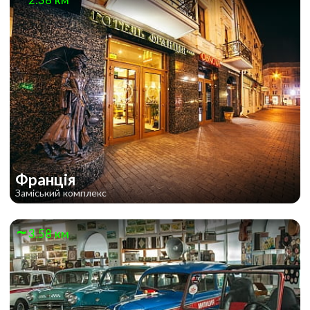
Франція
Заміський комплекс
3.58 км