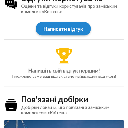
Оцінки та відгуки користувачів про заміський
комплекс «Квітень»
Написати відгук
Напишіть свій відгук першим!
І можливо саме ваш відгук стане найкращим відгуком!
Пов'язані добірки
Добірки локацій, що пов'язані з заміським
комплексом «Квітень»