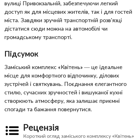
вулиці Привокзальній, забезпечуючи легкий
доступ як для місцевих жителів, так і для гостей
міста. Завдяки зручній транспортній розв'язці
дістатися сюди можна на автомобілі чи
громадському транспорті.
Підсумок
Заміський комплекс «Квітень» — це ідеальне
місце для комфортного відпочинку, ділових
зустрічей і святкувань. Поєднання елегантного
стилю, сучасних зручностей і вишуканої кухні
створюють атмосферу, яка залишає приємні
спогади та бажання повернутися.
Рецензія
Короткий огляд заміського комплексу «Квітень»