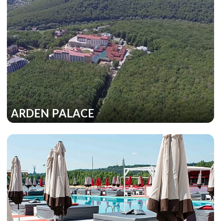
ARDEN PALACE