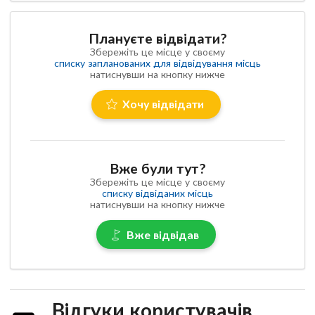
Плануєте відвідати?
Збережіть це місце у своєму
списку запланованих для відвідування місць
натиснувши на кнопку нижче
Хочу відвідати
Вже були тут?
Збережіть це місце у своєму
списку відвіданих місць
натиснувши на кнопку нижче
Вже відвідав
Відгуки користувачів