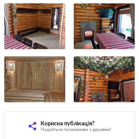
Корисна публікація?
Поділіться посиланням з друзями!