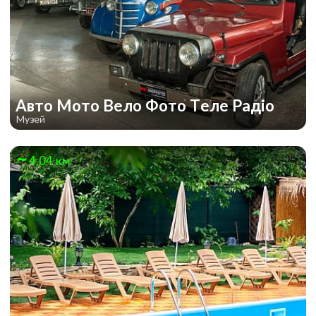
Авто Мото Вело Фото Теле Радіо
Музей
4.04 км