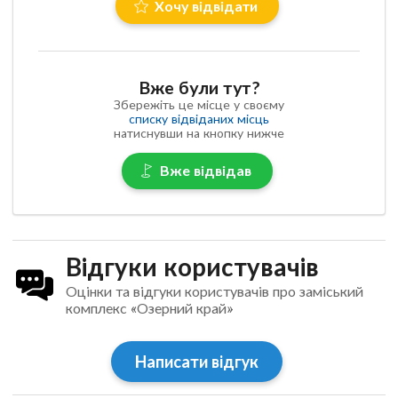
Хочу відвідати
Вже були тут?
Збережіть це місце у своєму
списку відвіданих місць
натиснувши на кнопку нижче
Вже відвідав
Відгуки користувачів
Оцінки та відгуки користувачів про заміський
комплекс «Озерний край»
Написати відгук