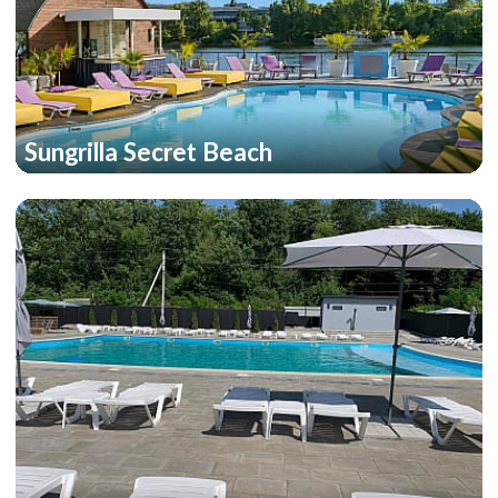
Sungrilla Secret Beach