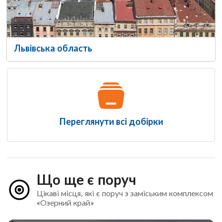
Львівська область
Переглянути всі добірки
Що ще є поруч
Цікаві місця, які є поруч з заміським комплексом
«Озерний край»