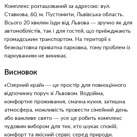
Комплекс розташований за адресою: вул.
Ставкова, 60, м. Пустомити, Львівська область.
Всього 20 хвилин їзди від Львова — зручно як для
автомобілістів, так і для гостей, що приїжджають
громадським транспортом. На території є
безкоштовна приватна парковка, тому проблем із
паркуванням не виникає.
Висновок
«Озерний край» — це простір для повноцінного
відпочинку поруч зі Львовом. Водойма,
комфортне проживання, смачна кухня, затишна
атмосфера, можливість провести сімейний день
або важливе свято — усе це робить комплекс
чудовим вибором для тих, хто шукає спокій,
комфорт та якісний сервіс серед природи.