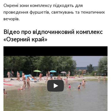
Окремі зони комплексу підходять для
проведення фуршетів, святкувань та тематичних
вечорів.
Відео про відпочинковий комплекс
«Озерний край»