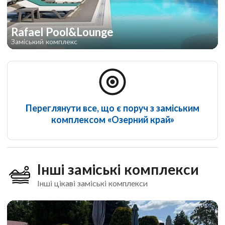
Rafael Pool&Lounge
Заміський комплекс
Переглянути все, що є поруч з заміським
комплексом «Озерний край»
Інші заміські комплекси
Інші цікаві заміські комплекси