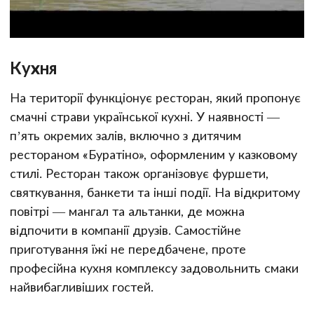
Кухня
На території функціонує ресторан, який пропонує
смачні страви української кухні. У наявності —
п’ять окремих залів, включно з дитячим
рестораном «Буратіно», оформленим у казковому
стилі. Ресторан також організовує фуршети,
святкування, банкети та інші події. На відкритому
повітрі — мангал та альтанки, де можна
відпочити в компанії друзів. Самостійне
приготування їжі не передбачене, проте
професійна кухня комплексу задовольнить смаки
найвибагливіших гостей.