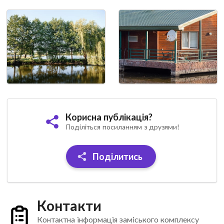
Корисна публікація?
Поділіться посиланням з друзями!
Поділитись
Контакти
Контактна інформація заміського комплексу