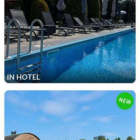
IN HOTEL