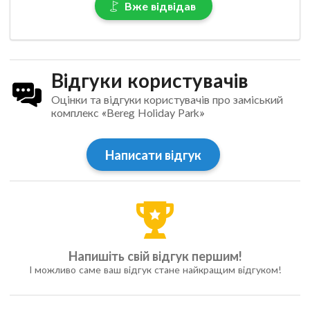
Вже відвідав
Відгуки користувачів
Оцінки та відгуки користувачів про заміський
комплекс «Bereg Holiday Park»
Написати відгук
Напишіть свій відгук першим!
І можливо саме ваш відгук стане найкращим відгуком!