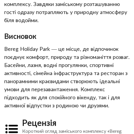
комплексу. Завдяки заміському розташуванню
гості одразу потрапляють у природну атмосферу
біля водойми.
Висновок
Bereg Holiday Park — це місце, де відпочинок
поєднує комфорт, природу та різноманіття розваг.
Басейни, лазня, водні прогулянки, спортивні
активності, сімейна інфраструктура та ресторан з
панорамними краєвидами створюють ідеальні
умови для перезавантаження. Комплекс
підходить як для спокійного вікенду, так і для
активної відпустки з родиною чи друзями.
Рецензія
Короткий огляд заміського комплексу «Bereg