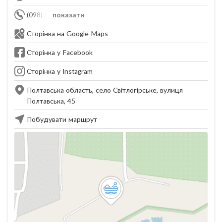
(098) 551-43-37
показати
Сторінка на Google Maps
Сторінка у Facebook
Сторінка у Instagram
Полтавська область, село Світлогірське, вулиця
Полтавська, 45
Побудувати маршрут