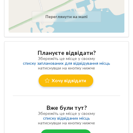
Переглянути на мапі
Плануєте відвідати?
Збережіть це місце у своєму
списку запланованих для відвідування місць
натиснувши на кнопку нижче
Хочу відвідати
Вже були тут?
Збережіть це місце у своєму
списку відвіданих місць
натиснувши на кнопку нижче