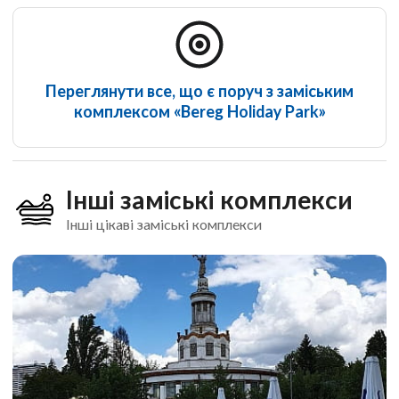
Переглянути все, що є поруч з заміським
комплексом «Bereg Holiday Park»
Інші заміські комплекси
Інші цікаві заміські комплекси