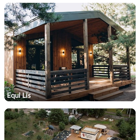
Equi Lis