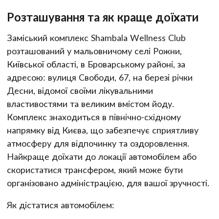
Розташування та як краще доїхати
Заміський комплекс Shambala Wellness Club
розташований у мальовничому селі Рожни,
Київської області, в Броварському районі, за
адресою: вулиця Свободи, 67, на березі річки
Десни, відомої своїми лікувальними
властивостями та великим вмістом йоду.
Комплекс знаходиться в північно-східному
напрямку від Києва, що забезпечує сприятливу
атмосферу для відпочинку та оздоровлення.
Найкраще доїхати до локації автомобілем або
скористатися трансфером, який може бути
організовано адміністрацією, для вашої зручності.
Як дістатися автомобілем: