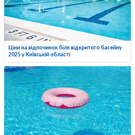
Ціни на відпочинок біля відкритого басейну
2025 у Київській області