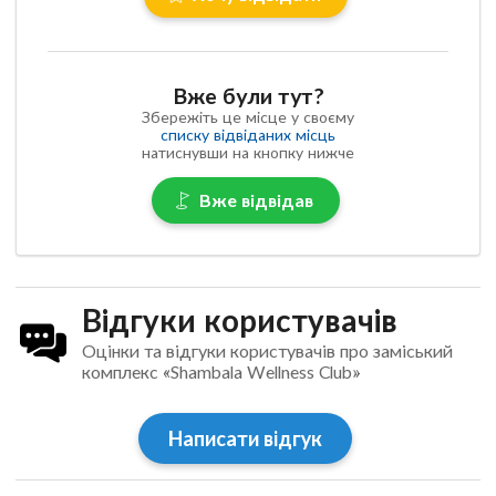
Вже були тут?
Збережіть це місце у своєму
списку відвіданих місць
натиснувши на кнопку нижче
Вже відвідав
Відгуки користувачів
Оцінки та відгуки користувачів про заміський
комплекс «Shambala Wellness Club»
Написати відгук