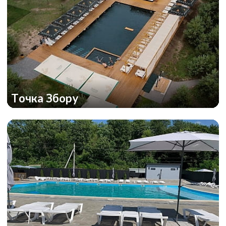
Точка Збору