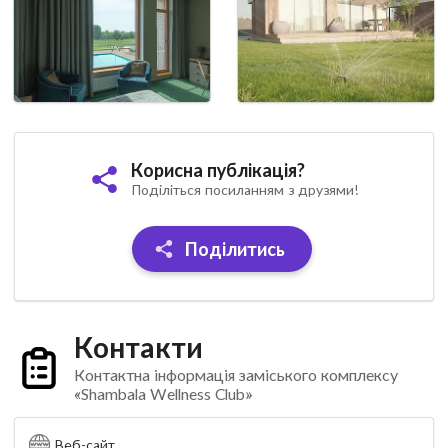
Корисна публікація?
Поділіться посиланням з друзями!
Поділитись
Контакти
Контактна інформація заміського комплексу
«Shambala Wellness Club»
Веб-сайт