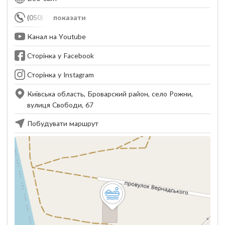
(050) 500-02-88
показати
Канал на Youtube
Сторінка у Facebook
Сторінка у Instagram
Київська область, Броварский район, село Рожни,
вулиця Свободи, 67
Побудувати маршрут