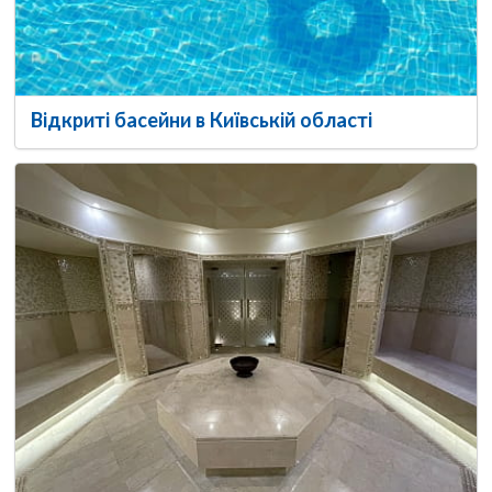
Відкриті басейни в Київській області