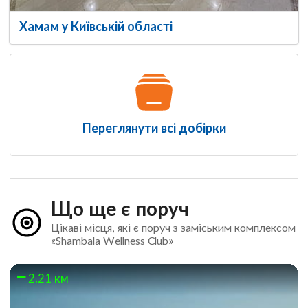
Хамам у Київській області
Переглянути всі добірки
Що ще є поруч
Цікаві місця, які є поруч з заміським комплексом
«Shambala Wellness Club»
2.21 км