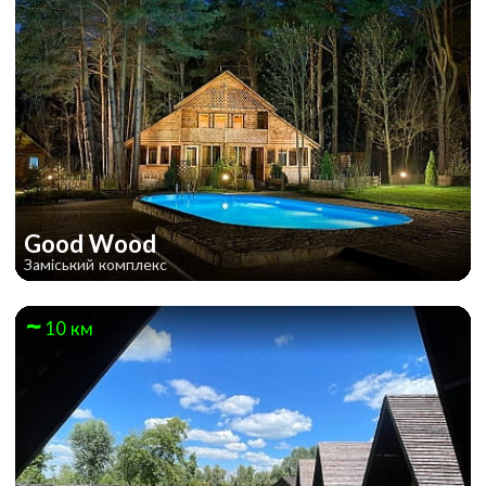
Good Wood
Заміський комплекс
10 км