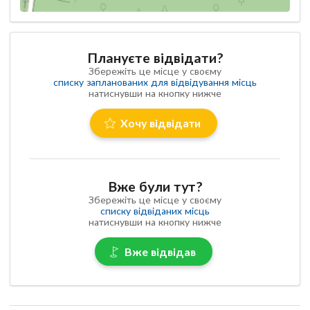
Плануєте відвідати?
Збережіть це місце у своєму
списку запланованих для відвідування місць
натиснувши на кнопку нижче
Хочу відвідати
Вже були тут?
Збережіть це місце у своєму
списку відвіданих місць
натиснувши на кнопку нижче
Вже відвідав