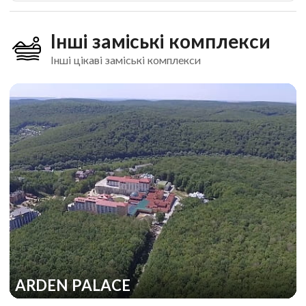
Інші заміські комплекси
Інші цікаві заміські комплекси
ARDEN PALACE