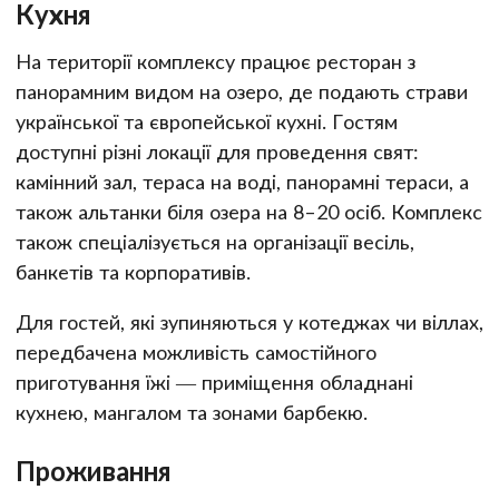
Кухня
На території комплексу працює ресторан з
панорамним видом на озеро, де подають страви
української та європейської кухні. Гостям
доступні різні локації для проведення свят:
камінний зал, тераса на воді, панорамні тераси, а
також альтанки біля озера на 8–20 осіб. Комплекс
також спеціалізується на організації весіль,
банкетів та корпоративів.
Для гостей, які зупиняються у котеджах чи віллах,
передбачена можливість самостійного
приготування їжі — приміщення обладнані
кухнею, мангалом та зонами барбекю.
Проживання