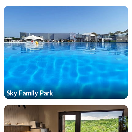
Sky Family Park