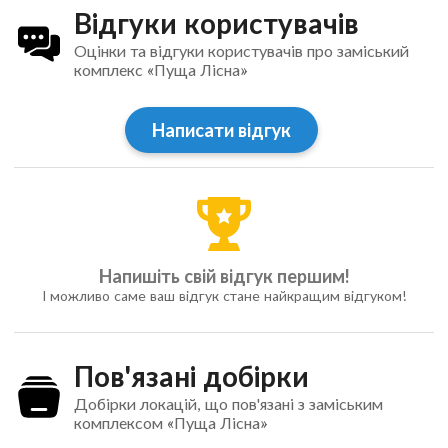
Відгуки користувачів
Оцінки та відгуки користувачів про заміський
комплекс «Пуща Лісна»
Написати відгук
Напишіть свій відгук першим!
І можливо саме ваш відгук стане найкращим відгуком!
Пов'язані добірки
Добірки локацій, що пов'язані з заміським
комплексом «Пуща Лісна»