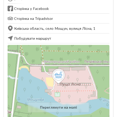
Сторінка у Facebook
Сторінка на Tripadvisor
Київська область, село Мощун, вулиця Лісна, 1
Побудувати маршрут
Переглянути на мапі