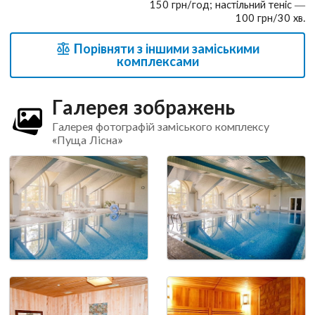
150 грн/год; настільний теніс —
100 грн/30 хв.
Порівняти з іншими заміськими
комплексами
Галерея зображень
Галерея фотографій заміського комплексу
«Пуща Лісна»