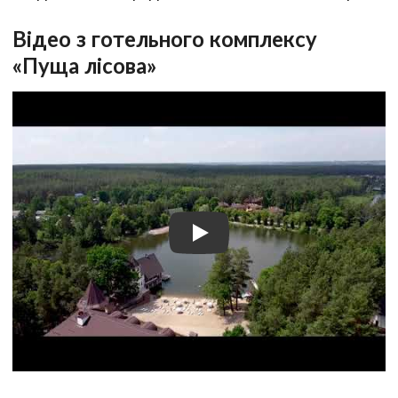
Відео з готельного комплексу
«Пуща лісова»