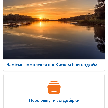
Заміські комплекси під Києвом біля водойм
Переглянути всі добірки