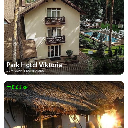
Park Hotel Viktoria
Заміський комплекс
8.61 км