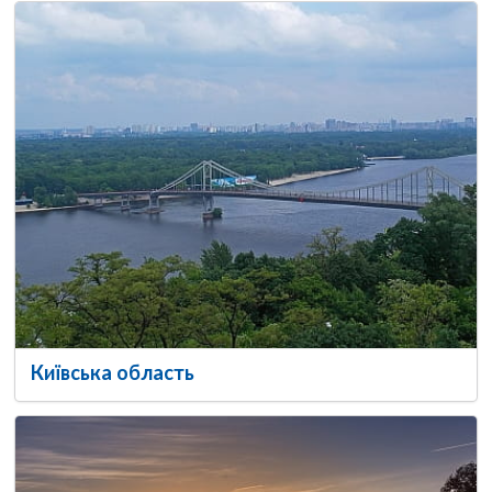
Київська область