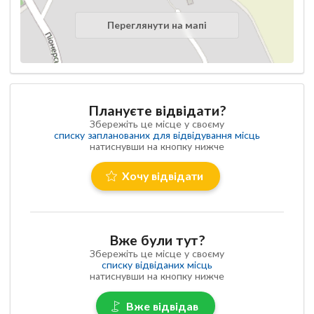
Переглянути на мапі
Плануєте відвідати?
Збережіть це місце у своєму
списку запланованих для відвідування місць
натиснувши на кнопку нижче
Хочу відвідати
Вже були тут?
Збережіть це місце у своєму
списку відвіданих місць
натиснувши на кнопку нижче
Вже відвідав