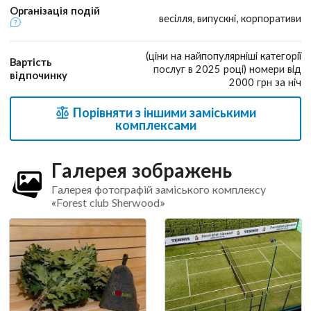
Організація подій
весілля, випускні, корпоративи
(ціни на найпопулярніші категорії
Вартість
послуг в 2025 році) номери від
відпочинку
2000 грн за ніч
Порівняти з іншими заміськими
комплексами
Галерея зображень
Галерея фотографій заміського комплексу
«Forest club Sherwood»