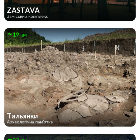
ZASTAVA
Заміський комплекс
19 км
Тальянки
Археологічна пам'ятка