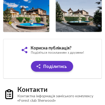
Корисна публікація?
Поділіться посиланням з друзями!
Поділитись
Контакти
Контактна інформація заміського комплексу
«Forest club Sherwood»