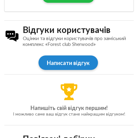
Відгуки користувачів
Оцінки та відгуки користувачів про заміський
комплекс «Forest club Sherwood»
Написати відгук
Напишіть свій відгук першим!
І можливо саме ваш відгук стане найкращим відгуком!