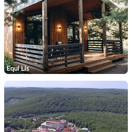
Equi Lis