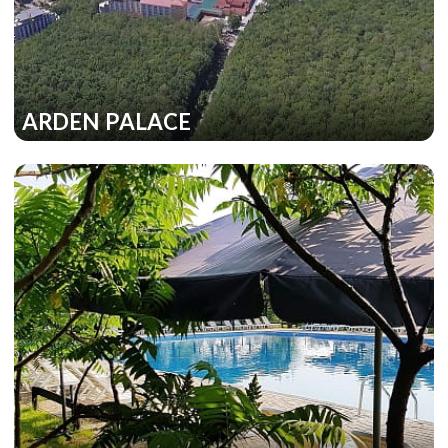
ARDEN PALACE