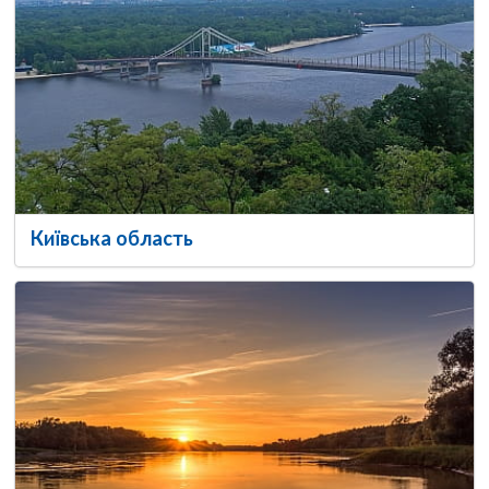
Київська область