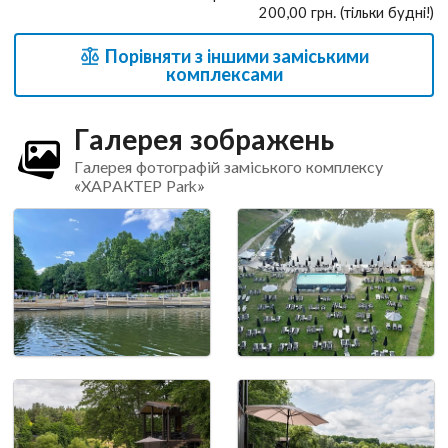
200,00 грн. (тільки будні!)
Порівняти з іншими заміськими
комплексами
Галерея зображень
Галерея фотографій заміського комплексу
«ХАРАКТЕР Park»