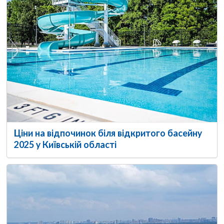
Ціни на відпочинок біля відкритого басейну
2025 у Київській області