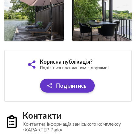
Корисна публікація?
Поділіться посиланням з друзями!
Поділитись
Контакти
Контактна інформація заміського комплексу
«ХАРАКТЕР Park»