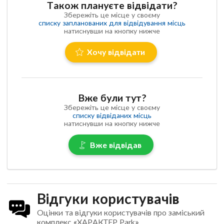
Також плануєте відвідати?
Збережіть це місце у своєму
списку запланованих для відвідування місць
натиснувши на кнопку нижче
Хочу відвідати
Вже були тут?
Збережіть це місце у своєму
списку відвіданих місць
натиснувши на кнопку нижче
Вже відвідав
Відгуки користувачів
Оцінки та відгуки користувачів про заміський
комплекс «ХАРАКТЕР Park»