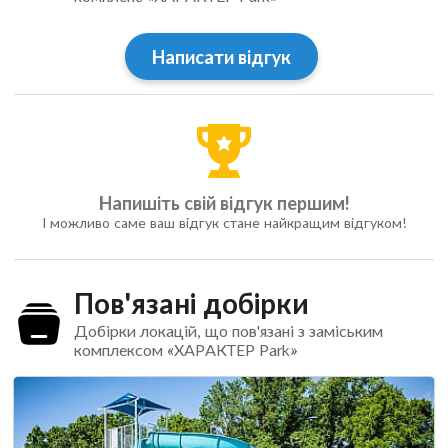
Написати відгук
Напишіть свій відгук першим!
І можливо саме ваш відгук стане найкращим відгуком!
Пов'язані добірки
Добірки локацій, що пов'язані з заміським
комплексом «ХАРАКТЕР Park»