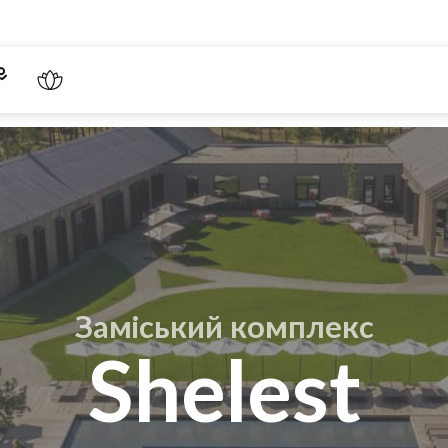
Заміський комплекс
Shelest