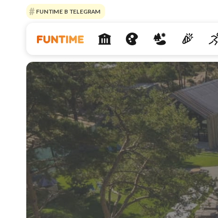
FUNTIME В TELEGRAM