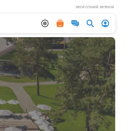
ЗВОРОТНИЙ ЗВ'ЯЗОК