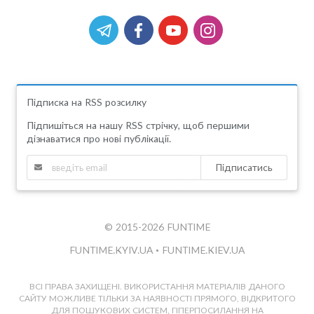
Підписка на RSS розсилку
Підпишіться на нашу RSS стрічку, щоб першими
дізнаватися про нові публікації.
Підписатись
© 2015-2026 FUNTIME
FUNTIME.KYIV.UA
•
FUNTIME.KIEV.UA
ВСІ ПРАВА ЗАХИЩЕНІ. ВИКОРИСТАННЯ МАТЕРІАЛІВ ДАНОГО
САЙТУ МОЖЛИВЕ ТІЛЬКИ ЗА НАЯВНОСТІ ПРЯМОГО, ВІДКРИТОГО
ДЛЯ ПОШУКОВИХ СИСТЕМ, ГІПЕРПОСИЛАННЯ НА