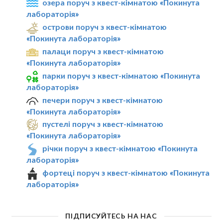
озера поруч з квест-кімнатою «Покинута
лабораторія»
острови поруч з квест-кімнатою
«Покинута лабораторія»
палаци поруч з квест-кімнатою
«Покинута лабораторія»
парки поруч з квест-кімнатою «Покинута
лабораторія»
печери поруч з квест-кімнатою
«Покинута лабораторія»
пустелі поруч з квест-кімнатою
«Покинута лабораторія»
річки поруч з квест-кімнатою «Покинута
лабораторія»
фортеці поруч з квест-кімнатою «Покинута
лабораторія»
ПІДПИСУЙТЕСЬ НА НАС