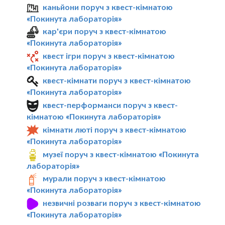
каньйони поруч з квест-кімнатою
«Покинута лабораторія»
кар'єри поруч з квест-кімнатою
«Покинута лабораторія»
квест ігри поруч з квест-кімнатою
«Покинута лабораторія»
квест-кімнати поруч з квест-кімнатою
«Покинута лабораторія»
квест-перформанси поруч з квест-
кімнатою «Покинута лабораторія»
кімнати люті поруч з квест-кімнатою
«Покинута лабораторія»
музеї поруч з квест-кімнатою «Покинута
лабораторія»
мурали поруч з квест-кімнатою
«Покинута лабораторія»
незвичні розваги поруч з квест-кімнатою
«Покинута лабораторія»