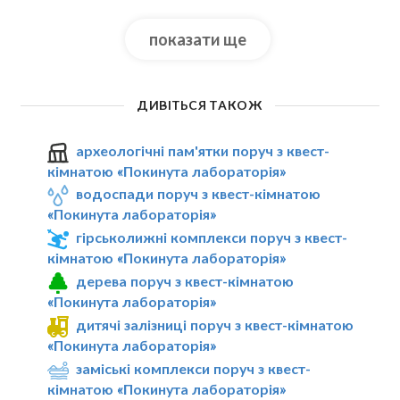
показати ще
ДИВІТЬСЯ ТАКОЖ
археологічні пам'ятки поруч з квест-
кімнатою «Покинута лабораторія»
водоспади поруч з квест-кімнатою
«Покинута лабораторія»
гірськолижні комплекси поруч з квест-
кімнатою «Покинута лабораторія»
дерева поруч з квест-кімнатою
«Покинута лабораторія»
дитячі залізниці поруч з квест-кімнатою
«Покинута лабораторія»
заміські комплекси поруч з квест-
кімнатою «Покинута лабораторія»