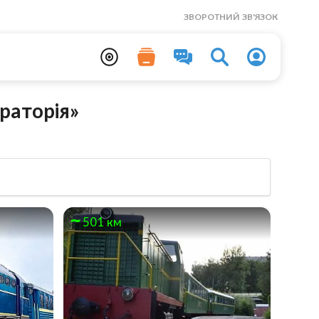
ЗВОРОТНИЙ ЗВ'ЯЗОК
раторія»
501 км