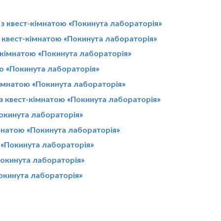
з квест-кімнатою «Покинута лабораторія»
 квест-кімнатою «Покинута лабораторія»
-кімнатою «Покинута лабораторія»
ою «Покинута лабораторія»
кімнатою «Покинута лабораторія»
 з квест-кімнатою «Покинута лабораторія»
окинута лабораторія»
імнатою «Покинута лабораторія»
 «Покинута лабораторія»
Покинута лабораторія»
Покинута лабораторія»