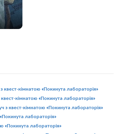
з квест-кімнатою «Покинута лабораторія»
 квест-кімнатою «Покинута лабораторія»
уч з квест-кімнатою «Покинута лабораторія»
 «Покинута лабораторія»
тою «Покинута лабораторія»