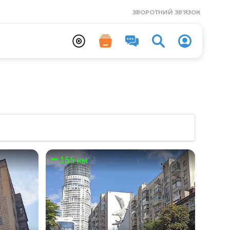
ЗВОРОТНИЙ ЗВ'ЯЗОК
155 км