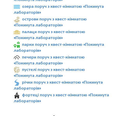
озера поруч з квест-кімнатою «Покинута
лабораторія»
острови поруч з квест-кімнатою
«Покинута лабораторія»
палаци поруч з квест-кімнатою
«Покинута лабораторія»
парки поруч з квест-кімнатою «Покинута
лабораторія»
печери поруч з квест-кімнатою
«Покинута лабораторія»
пустелі поруч з квест-кімнатою
«Покинута лабораторія»
річки поруч з квест-кімнатою «Покинута
лабораторія»
фортеці поруч з квест-кімнатою «Покинута
лабораторія»