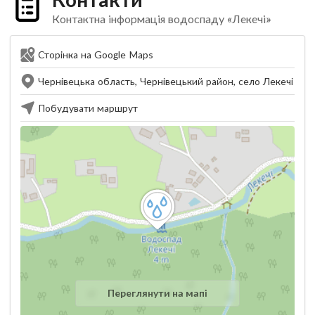
Контактна інформація водоспаду «Лекечі»
Сторінка на Google Maps
Чернівецька область, Чернівецький район, село Лекечі
Побудувати маршрут
Переглянути на мапі