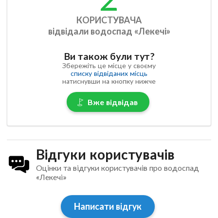
КОРИСТУВАЧА
відвідали водоспад «Лекечі»
Ви також були тут?
Збережіть це місце у своєму
списку відвіданих місць
натиснувши на кнопку нижче
Вже відвідав
Відгуки користувачів
Оцінки та відгуки користувачів про водоспад
«Лекечі»
Написати відгук