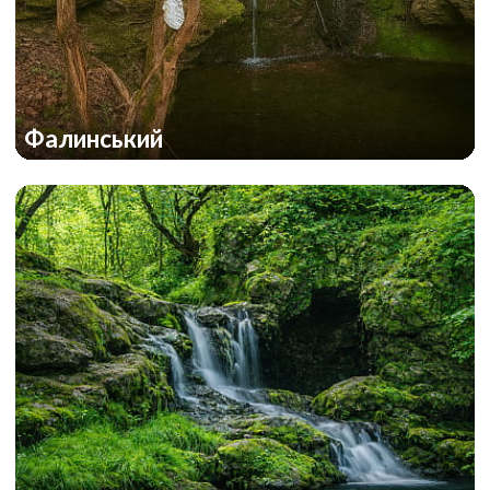
Фалинський