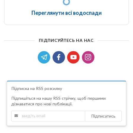
Переглянути всі водоспади
ПІДПИСУЙТЕСЬ НА НАС
Підписка на RSS розсилку
Підпишіться на нашу RSS стрічку, щоб першими
дізнаватися про нові публікації.
Підписатись