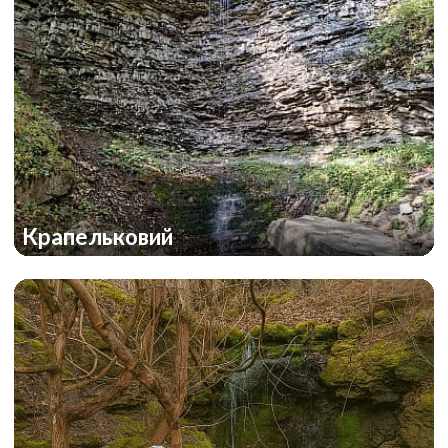
Крапельковий