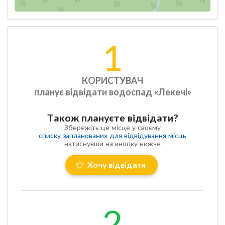
1
КОРИСТУВАЧ
планує відвідати водоспад «Лекечі»
Також плануєте відвідати?
Збережіть це місце у своєму
списку запланованих для відвідування місць
натиснувши на кнопку нижче
Хочу відвідати
2