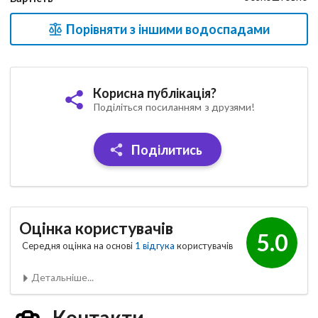
Порівняти з іншими водоспадами
Корисна публікація?
Поділіться посиланням з друзями!
Поділитись
Оцінка користувачів
5.0
Середня оцінка на основі
1 відгука
користувачів
Детальніше...
Контакти