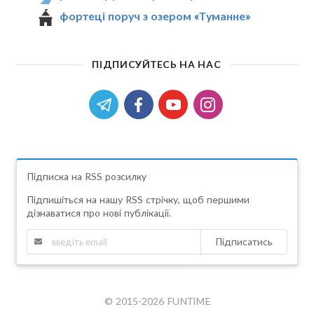
фортеці поруч з озером «Туманне»
ПІДПИСУЙТЕСЬ НА НАС
Підписка на RSS розсилку
Підпишіться на нашу RSS стрічку, щоб першими
дізнаватися про нові публікації.
Підписатись
© 2015-2026 FUNTIME