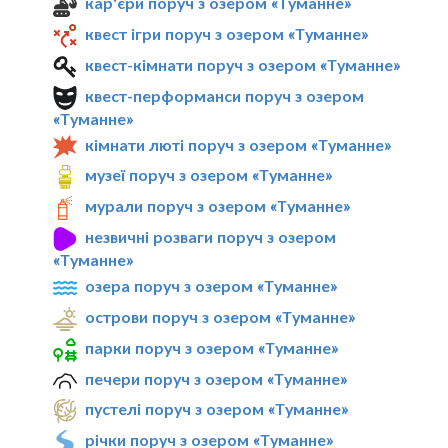
кар'єри поруч з озером «Туманне»
квест ігри поруч з озером «Туманне»
квест-кімнати поруч з озером «Туманне»
квест-перформанси поруч з озером
«Туманне»
кімнати люті поруч з озером «Туманне»
музеї поруч з озером «Туманне»
мурали поруч з озером «Туманне»
незвичні розваги поруч з озером
«Туманне»
озера поруч з озером «Туманне»
острови поруч з озером «Туманне»
парки поруч з озером «Туманне»
печери поруч з озером «Туманне»
пустелі поруч з озером «Туманне»
річки поруч з озером «Туманне»