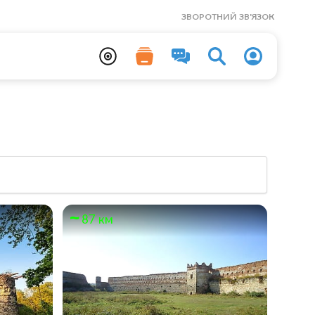
ЗВОРОТНИЙ ЗВ'ЯЗОК
87 км