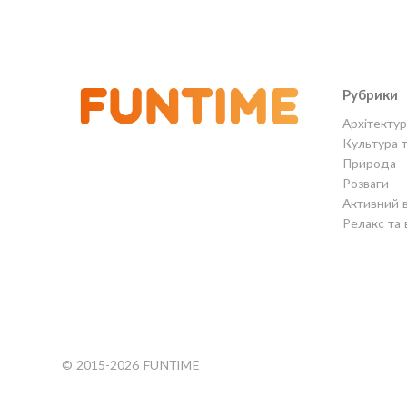
Рубрики
Архітектур
Культура 
Природа
Розваги
Активний 
Релакс та 
© 2015-2026 FUNTIME