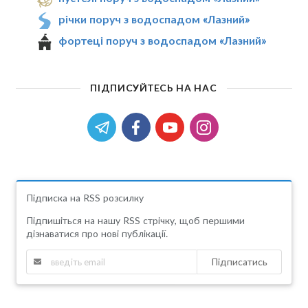
річки поруч з водоспадом «Лазний»
фортеці поруч з водоспадом «Лазний»
ПІДПИСУЙТЕСЬ НА НАС
Підписка на RSS розсилку
Підпишіться на нашу RSS стрічку, щоб першими
дізнаватися про нові публікації.
Підписатись