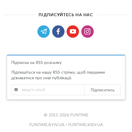
ПІДПИСУЙТЕСЬ НА НАС
Підписка на RSS розсилку
Підпишіться на нашу RSS стрічку, щоб першими
дізнаватися про нові публікації.
Підписатись
© 2015-2026 FUNTIME
FUNTIME.KYIV.UA
•
FUNTIME.KIEV.UA