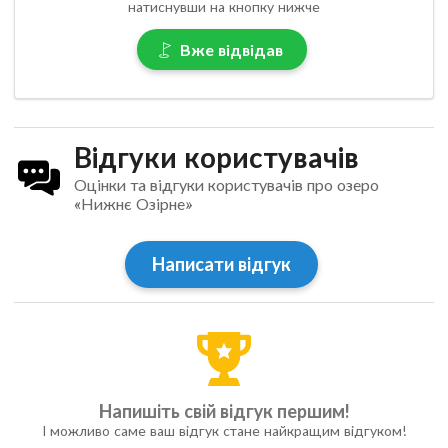
натиснувши на кнопку нижче
Вже відвідав
Відгуки користувачів
Оцінки та відгуки користувачів про озеро
«Нижнє Озірне»
Написати відгук
Напишіть свій відгук першим!
І можливо саме ваш відгук стане найкращим відгуком!