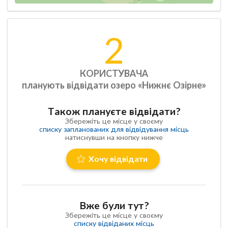
2
КОРИСТУВАЧА
планують відвідати озеро «Нижнє Озірне»
Також плануєте відвідати?
Збережіть це місце у своєму
списку запланованих для відвідування місць
натиснувши на кнопку нижче
Хочу відвідати
Вже були тут?
Збережіть це місце у своєму
списку відвіданих місць