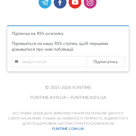
Підписка на RSS розсилку
Підпишіться на нашу RSS стрічку, щоб першими
дізнаватися про нові публікації.
Підписатись
© 2015-2026 FUNTIME
FUNTIME.KYIV.UA
•
FUNTIME.KIEV.UA
ВСІ ПРАВА ЗАХИЩЕНІ. ВИКОРИСТАННЯ МАТЕРІАЛІВ ДАНОГО
САЙТУ МОЖЛИВЕ ТІЛЬКИ ЗА НАЯВНОСТІ ПРЯМОГО, ВІДКРИТОГО
ДЛЯ ПОШУКОВИХ СИСТЕМ, ГІПЕРПОСИЛАННЯ НА
FUNTIME.COM.UA