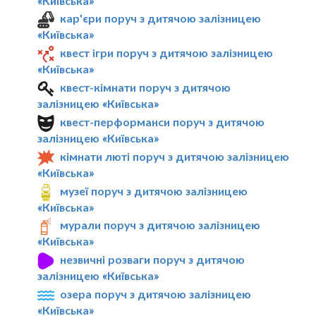
«Київська»
кар'єри поруч з дитячою залізницею
«Київська»
квест ігри поруч з дитячою залізницею
«Київська»
квест-кімнати поруч з дитячою
залізницею «Київська»
квест-перформанси поруч з дитячою
залізницею «Київська»
кімнати люті поруч з дитячою залізницею
«Київська»
музеї поруч з дитячою залізницею
«Київська»
мурали поруч з дитячою залізницею
«Київська»
незвичні розваги поруч з дитячою
залізницею «Київська»
озера поруч з дитячою залізницею
«Київська»