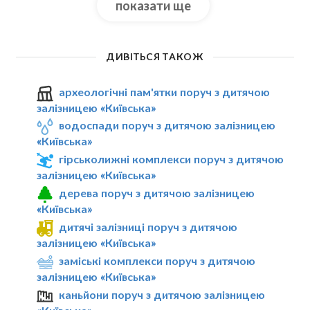
показати ще
ДИВІТЬСЯ ТАКОЖ
археологічні пам'ятки поруч з дитячою
залізницею «Київська»
водоспади поруч з дитячою залізницею
«Київська»
гірськолижні комплекси поруч з дитячою
залізницею «Київська»
дерева поруч з дитячою залізницею
«Київська»
дитячі залізниці поруч з дитячою
залізницею «Київська»
заміські комплекси поруч з дитячою
залізницею «Київська»
каньйони поруч з дитячою залізницею