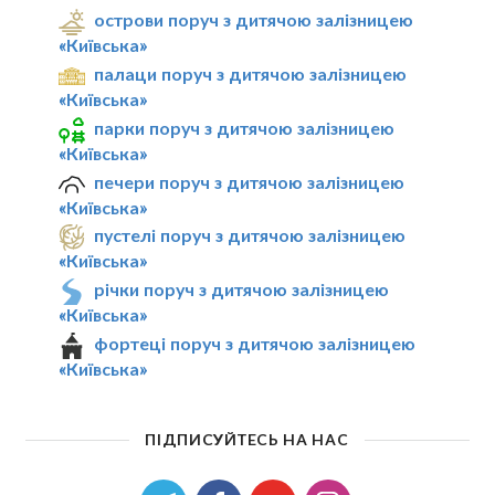
острови поруч з дитячою залізницею
«Київська»
палаци поруч з дитячою залізницею
«Київська»
парки поруч з дитячою залізницею
«Київська»
печери поруч з дитячою залізницею
«Київська»
пустелі поруч з дитячою залізницею
«Київська»
річки поруч з дитячою залізницею
«Київська»
фортеці поруч з дитячою залізницею
«Київська»
ПІДПИСУЙТЕСЬ НА НАС