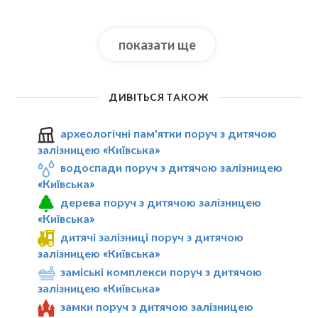
показати ще
ДИВІТЬСЯ ТАКОЖ
археологічні пам'ятки поруч з дитячою
залізницею «Київська»
водоспади поруч з дитячою залізницею
«Київська»
дерева поруч з дитячою залізницею
«Київська»
дитячі залізниці поруч з дитячою
залізницею «Київська»
заміські комплекси поруч з дитячою
залізницею «Київська»
замки поруч з дитячою залізницею