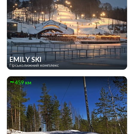
EMILY SKI
Гірськолижний комплекс
459 км