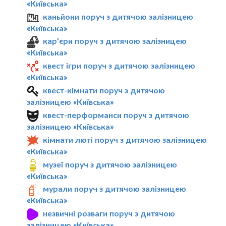
«Київська»
каньйони поруч з дитячою залізницею
«Київська»
кар'єри поруч з дитячою залізницею
«Київська»
квест ігри поруч з дитячою залізницею
«Київська»
квест-кімнати поруч з дитячою
залізницею «Київська»
квест-перформанси поруч з дитячою
залізницею «Київська»
кімнати люті поруч з дитячою залізницею
«Київська»
музеї поруч з дитячою залізницею
«Київська»
мурали поруч з дитячою залізницею
«Київська»
незвичні розваги поруч з дитячою
залізницею «Київська»