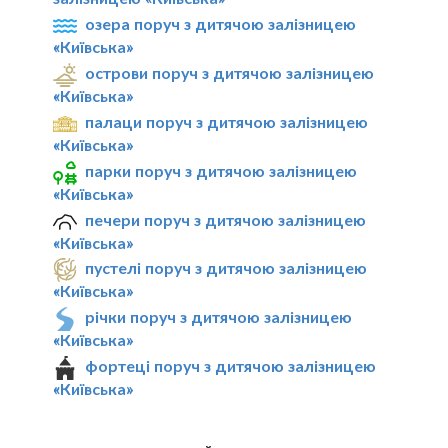
озера поруч з дитячою залізницею
«Київська»
острови поруч з дитячою залізницею
«Київська»
палаци поруч з дитячою залізницею
«Київська»
парки поруч з дитячою залізницею
«Київська»
печери поруч з дитячою залізницею
«Київська»
пустелі поруч з дитячою залізницею
«Київська»
річки поруч з дитячою залізницею
«Київська»
фортеці поруч з дитячою залізницею
«Київська»