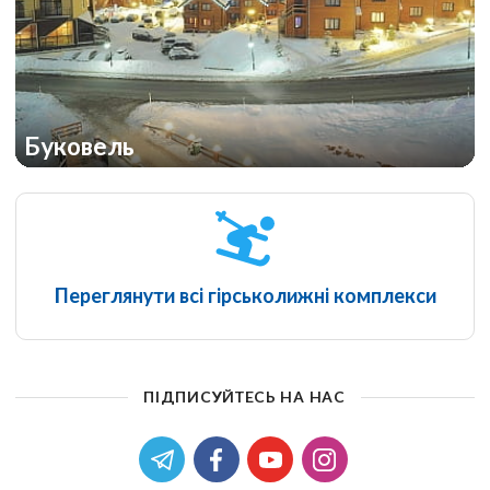
Буковель
Переглянути всі гірськолижні комплекси
ПІДПИСУЙТЕСЬ НА НАС