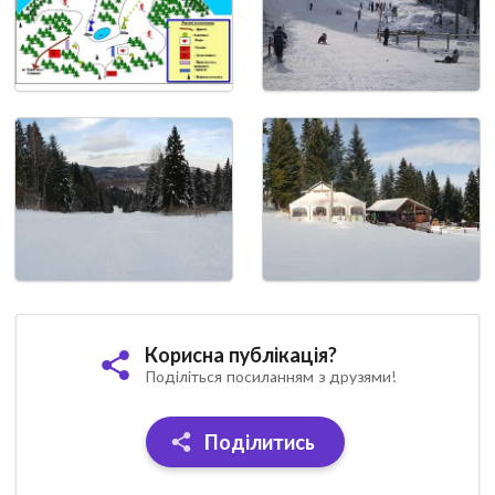
Корисна публікація?
Поділіться посиланням з друзями!
Поділитись