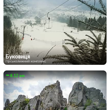
Буковиця
Гірськолижний комплекс
8.12 км