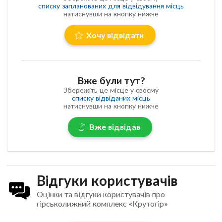
списку запланованих для відвідування місць
натиснувши на кнопку нижче
Хочу відвідати
Вже були тут?
Збережіть це місце у своєму
списку відвіданих місць
натиснувши на кнопку нижче
Вже відвідав
Відгуки користувачів
Оцінки та відгуки користувачів про
гірськолижний комплекс «Крутогір»