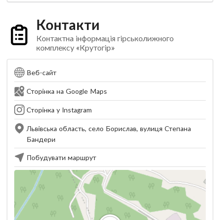
Контакти
Контактна інформація гірськолижного
комплексу «Крутогір»
Веб-сайт
Сторінка на Google Maps
Сторінка у Instagram
Львівська область, село Борислав, вулиця Степана
Бандери
Побудувати маршрут