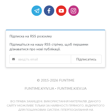
Підписка на RSS розсилку
Підпишіться на нашу RSS стрічку, щоб першими
дізнаватися про нові публікації.
Підписатись
© 2015-2026 FUNTIME
FUNTIME.KYIV.UA
•
FUNTIME.KIEV.UA
ВСІ ПРАВА ЗАХИЩЕНІ. ВИКОРИСТАННЯ МАТЕРІАЛІВ ДАНОГО
САЙТУ МОЖЛИВЕ ТІЛЬКИ ЗА НАЯВНОСТІ ПРЯМОГО, ВІДКРИТОГО
ДЛЯ ПОШУКОВИХ СИСТЕМ, ГІПЕРПОСИЛАННЯ НА