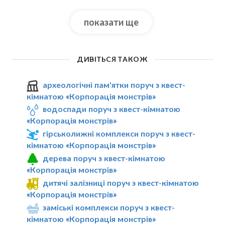
показати ще
ДИВІТЬСЯ ТАКОЖ
археологічні пам'ятки поруч з квест-
кімнатою «Корпорація монстрів»
водоспади поруч з квест-кімнатою
«Корпорація монстрів»
гірськолижні комплекси поруч з квест-
кімнатою «Корпорація монстрів»
дерева поруч з квест-кімнатою
«Корпорація монстрів»
дитячі залізниці поруч з квест-кімнатою
«Корпорація монстрів»
заміські комплекси поруч з квест-
кімнатою «Корпорація монстрів»