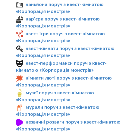
каньйони поруч з квест-кімнатою
«Корпорація монстрів»
кар'єри поруч з квест-кімнатою
«Корпорація монстрів»
квест ігри поруч з квест-кімнатою
«Корпорація монстрів»
квест-кімнати поруч з квест-кімнатою
«Корпорація монстрів»
квест-перформанси поруч з квест-
кімнатою «Корпорація монстрів»
кімнати люті поруч з квест-кімнатою
«Корпорація монстрів»
музеї поруч з квест-кімнатою
«Корпорація монстрів»
мурали поруч з квест-кімнатою
«Корпорація монстрів»
незвичні розваги поруч з квест-кімнатою
«Корпорація монстрів»