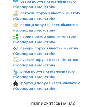
озера поруч з квест-кімнатою
«Корпорація монстрів»
острови поруч з квест-кімнатою
«Корпорація монстрів»
палаци поруч з квест-кімнатою
«Корпорація монстрів»
парки поруч з квест-кімнатою
«Корпорація монстрів»
печери поруч з квест-кімнатою
«Корпорація монстрів»
пустелі поруч з квест-кімнатою
«Корпорація монстрів»
річки поруч з квест-кімнатою
«Корпорація монстрів»
фортеці поруч з квест-кімнатою
«Корпорація монстрів»
ПІДПИСУЙТЕСЬ НА НАС