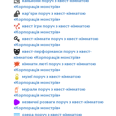
каньйони поруч з квест-кімнатою
«Корпорація монстрів»
кар'єри поруч з квест-кімнатою
«Корпорація монстрів»
квест ігри поруч з квест-кімнатою
«Корпорація монстрів»
квест-кімнати поруч з квест-кімнатою
«Корпорація монстрів»
квест-перформанси поруч з квест-
кімнатою «Корпорація монстрів»
кімнати люті поруч з квест-кімнатою
«Корпорація монстрів»
музеї поруч з квест-кімнатою
«Корпорація монстрів»
мурали поруч з квест-кімнатою
«Корпорація монстрів»
незвичні розваги поруч з квест-кімнатою
«Корпорація монстрів»
озера поруч з квест-кімнатою