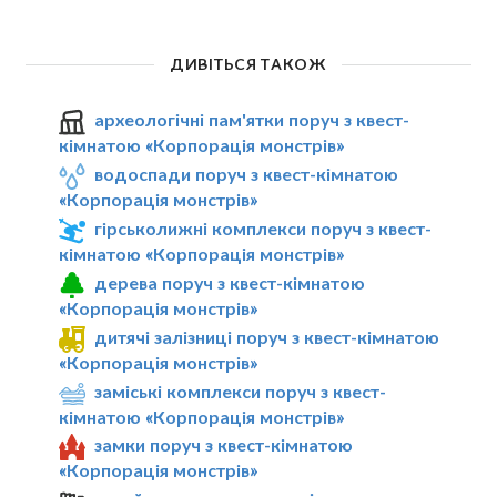
ДИВІТЬСЯ ТАКОЖ
археологічні пам'ятки поруч з квест-
кімнатою «Корпорація монстрів»
водоспади поруч з квест-кімнатою
«Корпорація монстрів»
гірськолижні комплекси поруч з квест-
кімнатою «Корпорація монстрів»
дерева поруч з квест-кімнатою
«Корпорація монстрів»
дитячі залізниці поруч з квест-кімнатою
«Корпорація монстрів»
заміські комплекси поруч з квест-
кімнатою «Корпорація монстрів»
замки поруч з квест-кімнатою
«Корпорація монстрів»