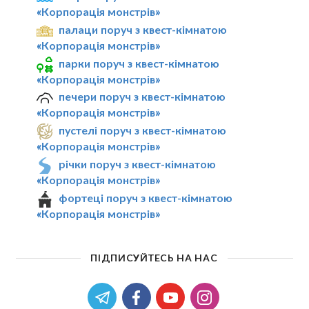
«Корпорація монстрів»
палаци поруч з квест-кімнатою
«Корпорація монстрів»
парки поруч з квест-кімнатою
«Корпорація монстрів»
печери поруч з квест-кімнатою
«Корпорація монстрів»
пустелі поруч з квест-кімнатою
«Корпорація монстрів»
річки поруч з квест-кімнатою
«Корпорація монстрів»
фортеці поруч з квест-кімнатою
«Корпорація монстрів»
ПІДПИСУЙТЕСЬ НА НАС