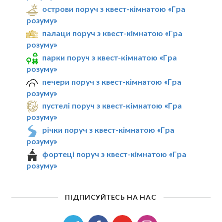
острови поруч з квест-кімнатою «Гра
розуму»
палаци поруч з квест-кімнатою «Гра
розуму»
парки поруч з квест-кімнатою «Гра
розуму»
печери поруч з квест-кімнатою «Гра
розуму»
пустелі поруч з квест-кімнатою «Гра
розуму»
річки поруч з квест-кімнатою «Гра
розуму»
фортеці поруч з квест-кімнатою «Гра
розуму»
ПІДПИСУЙТЕСЬ НА НАС