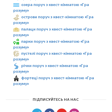
озера поруч з квест-кімнатою «Гра
розуму»
острови поруч з квест-кімнатою «Гра
розуму»
палаци поруч з квест-кімнатою «Гра
розуму»
парки поруч з квест-кімнатою «Гра
розуму»
пустелі поруч з квест-кімнатою «Гра
розуму»
річки поруч з квест-кімнатою «Гра
розуму»
фортеці поруч з квест-кімнатою «Гра
розуму»
ПІДПИСУЙТЕСЬ НА НАС