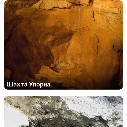
Шахта Упорна