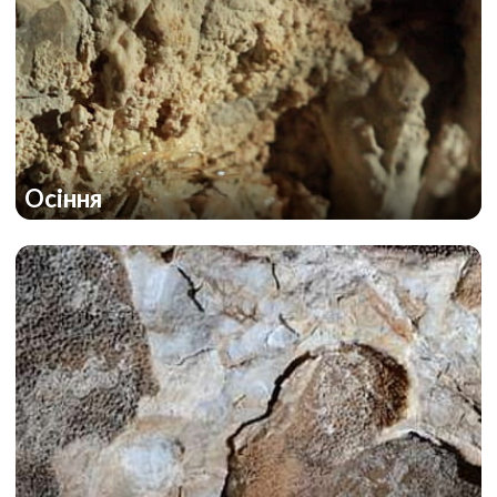
Осіння