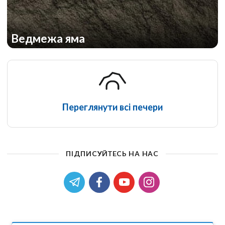
Ведмежа яма
Переглянути всі печери
ПІДПИСУЙТЕСЬ НА НАС