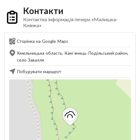
Контакти
Контактна інформація печери «Малишка-
Киянка»
Сторінка на Google Maps
Хмельницька область, Кам’янець-Подільський район,
село Завалля
Побудувати маршрут