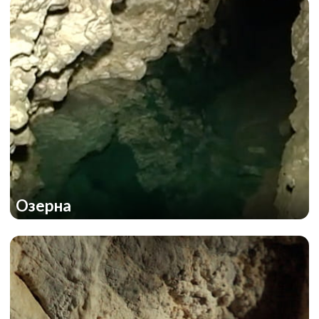
Озерна