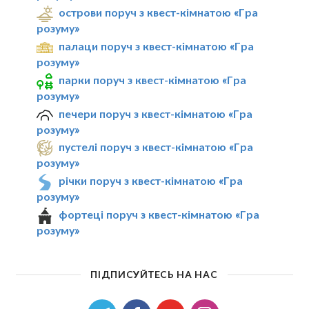
острови поруч з квест-кімнатою «Гра
розуму»
палаци поруч з квест-кімнатою «Гра
розуму»
парки поруч з квест-кімнатою «Гра
розуму»
печери поруч з квест-кімнатою «Гра
розуму»
пустелі поруч з квест-кімнатою «Гра
розуму»
річки поруч з квест-кімнатою «Гра
розуму»
фортеці поруч з квест-кімнатою «Гра
розуму»
ПІДПИСУЙТЕСЬ НА НАС