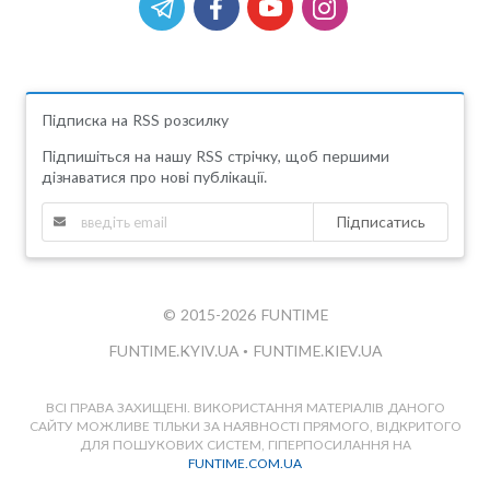
Підписка на RSS розсилку
Підпишіться на нашу RSS стрічку, щоб першими
дізнаватися про нові публікації.
Підписатись
© 2015-2026 FUNTIME
FUNTIME.KYIV.UA
•
FUNTIME.KIEV.UA
ВСІ ПРАВА ЗАХИЩЕНІ. ВИКОРИСТАННЯ МАТЕРІАЛІВ ДАНОГО
САЙТУ МОЖЛИВЕ ТІЛЬКИ ЗА НАЯВНОСТІ ПРЯМОГО, ВІДКРИТОГО
ДЛЯ ПОШУКОВИХ СИСТЕМ, ГІПЕРПОСИЛАННЯ НА
FUNTIME.COM.UA