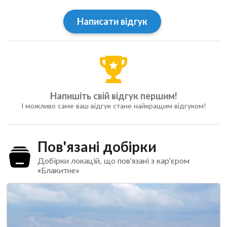
Написати відгук
Напишіть свій відгук першим!
І можливо саме ваш відгук стане найкращим відгуком!
Пов'язані добірки
Добірки локацій, що пов'язані з кар'єром
«Блакитне»