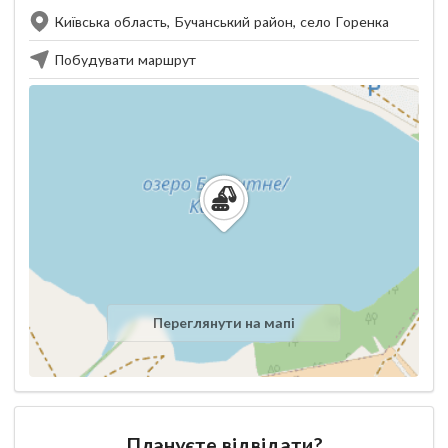
Київська область, Бучанський район, село Горенка
Побудувати маршрут
Переглянути на мапі
Плануєте відвідати?