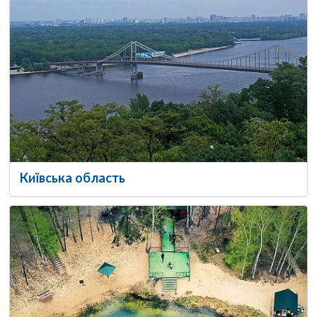
Київська область