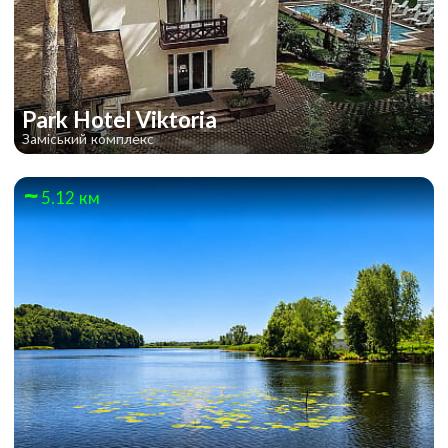
Park Hotel Viktoria
Заміський комплекс
5.12 км