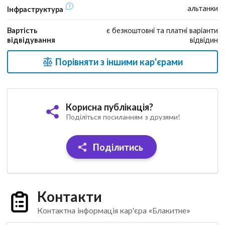
альтанки
Інфраструктура
Вартість
є безкоштовні та платні варіанти
відвідування
відвідин
Порівняти з іншими кар'єрами
Корисна публікація?
Поділіться посиланням з друзями!
Поділитись
Контакти
Контактна інформація кар'єра «Блакитне»