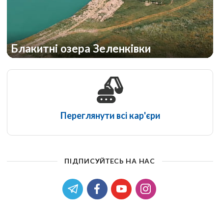
Блакитні озера Зеленківки
Переглянути всі кар'єри
ПІДПИСУЙТЕСЬ НА НАС