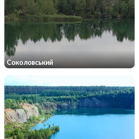
Соколовський