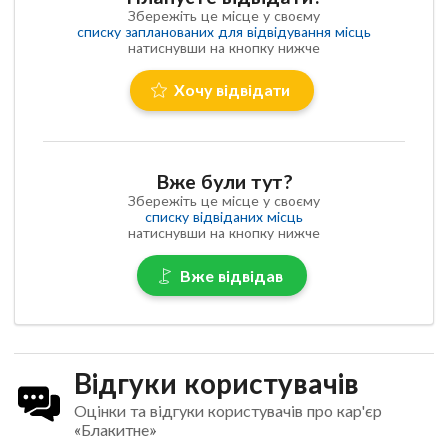
Збережіть це місце у своєму
списку запланованих для відвідування місць
натиснувши на кнопку нижче
Хочу відвідати
Вже були тут?
Збережіть це місце у своєму
списку відвіданих місць
натиснувши на кнопку нижче
Вже відвідав
Відгуки користувачів
Оцінки та відгуки користувачів про кар'єр
«Блакитне»