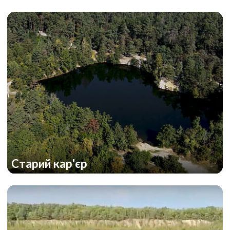
Старий кар'єр