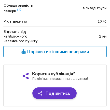
Облаштованість
в складі групи
печери
Рік відкриття
1976
Відстань від
найближчого
2 км
населеного пункту
Порівняти з іншими печерами
Корисна публікація?
Поділіться посиланням з друзями!
Поділитись