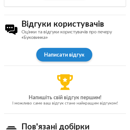
Відгуки користувачів
Оцінки та відгуки користувачів про печеру
«Буковинка»
Написати відгук
Напишіть свій відгук першим!
І можливо саме ваш відгук стане найкращим відгуком!
Пов'язані добірки