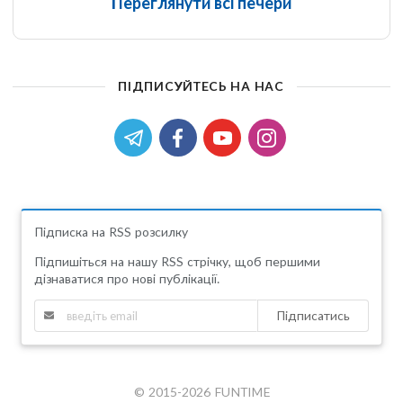
Переглянути всі печери
ПІДПИСУЙТЕСЬ НА НАС
Підписка на RSS розсилку
Підпишіться на нашу RSS стрічку, щоб першими
дізнаватися про нові публікації.
Підписатись
© 2015-2026 FUNTIME