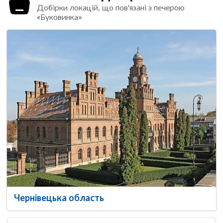
Добірки локацій, що пов'язані з печерою
«Буковинка»
Чернівецька область