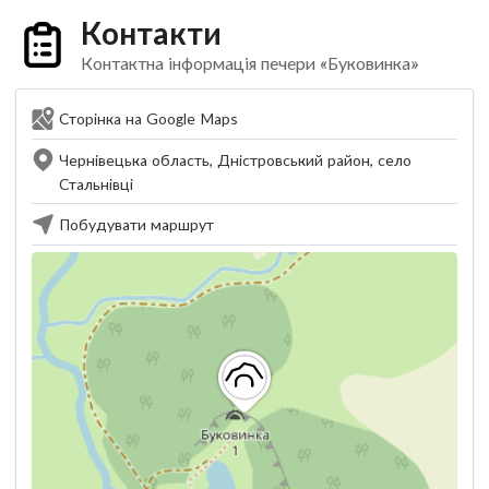
Контакти
Контактна інформація печери «Буковинка»
Сторінка на Google Maps
Чернівецька область, Дністровський район, село
Стальнівці
Побудувати маршрут