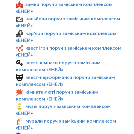
замки поруч з заміським комплексом
«ЕНЕЙ»
каньйони поруч з заміським комплексом
«ЕНЕЙ»
кар'єри поруч з заміським комплексом
«ЕНЕЙ»
квест ігри поруч з заміським комплексом
«ЕНЕЙ»
квест-кімнати поруч з заміським
комплексом «ЕНЕЙ»
квест-перформанси поруч з заміським
комплексом «ЕНЕЙ»
кімнати люті поруч з заміським
комплексом «ЕНЕЙ»
музеї поруч з заміським комплексом
«ЕНЕЙ»
мурали поруч з заміським комплексом
«ЕНЕЙ»