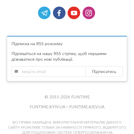
Підписка на RSS розсилку
Підпишіться на нашу RSS стрічку, щоб першими
дізнаватися про нові публікації.
Підписатись
© 2015-2026 FUNTIME
FUNTIME.KYIV.UA
•
FUNTIME.KIEV.UA
ВСІ ПРАВА ЗАХИЩЕНІ. ВИКОРИСТАННЯ МАТЕРІАЛІВ ДАНОГО
САЙТУ МОЖЛИВЕ ТІЛЬКИ ЗА НАЯВНОСТІ ПРЯМОГО, ВІДКРИТОГО
ДЛЯ ПОШУКОВИХ СИСТЕМ, ГІПЕРПОСИЛАННЯ НА