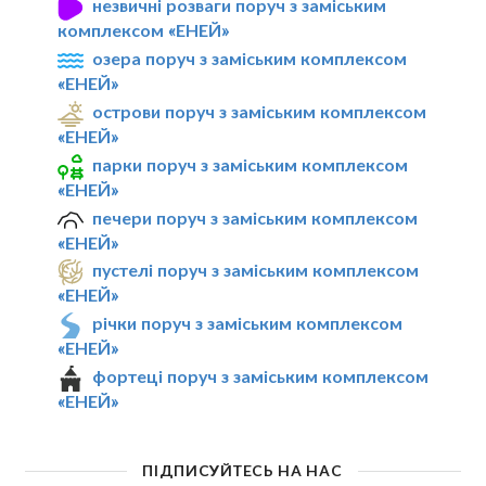
незвичні розваги поруч з заміським
комплексом «ЕНЕЙ»
озера поруч з заміським комплексом
«ЕНЕЙ»
острови поруч з заміським комплексом
«ЕНЕЙ»
парки поруч з заміським комплексом
«ЕНЕЙ»
печери поруч з заміським комплексом
«ЕНЕЙ»
пустелі поруч з заміським комплексом
«ЕНЕЙ»
річки поруч з заміським комплексом
«ЕНЕЙ»
фортеці поруч з заміським комплексом
«ЕНЕЙ»
ПІДПИСУЙТЕСЬ НА НАС