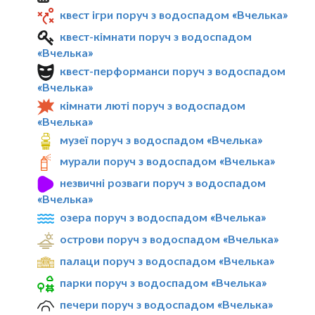
квест ігри поруч з водоспадом «Вчелька»
квест-кімнати поруч з водоспадом
«Вчелька»
квест-перформанси поруч з водоспадом
«Вчелька»
кімнати люті поруч з водоспадом
«Вчелька»
музеї поруч з водоспадом «Вчелька»
мурали поруч з водоспадом «Вчелька»
незвичні розваги поруч з водоспадом
«Вчелька»
озера поруч з водоспадом «Вчелька»
острови поруч з водоспадом «Вчелька»
палаци поруч з водоспадом «Вчелька»
парки поруч з водоспадом «Вчелька»
печери поруч з водоспадом «Вчелька»