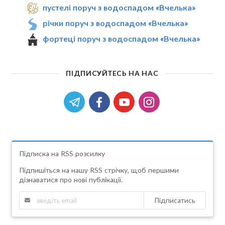
пустелі поруч з водоспадом «Вчелька»
річки поруч з водоспадом «Вчелька»
фортеці поруч з водоспадом «Вчелька»
ПІДПИСУЙТЕСЬ НА НАС
Підписка на RSS розсилку
Підпишіться на нашу RSS стрічку, щоб першими
дізнаватися про нові публікації.
Підписатись