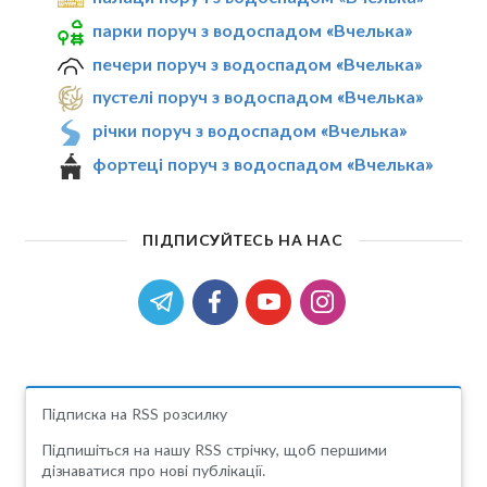
парки поруч з водоспадом «Вчелька»
печери поруч з водоспадом «Вчелька»
пустелі поруч з водоспадом «Вчелька»
річки поруч з водоспадом «Вчелька»
фортеці поруч з водоспадом «Вчелька»
ПІДПИСУЙТЕСЬ НА НАС
Підписка на RSS розсилку
Підпишіться на нашу RSS стрічку, щоб першими
дізнаватися про нові публікації.