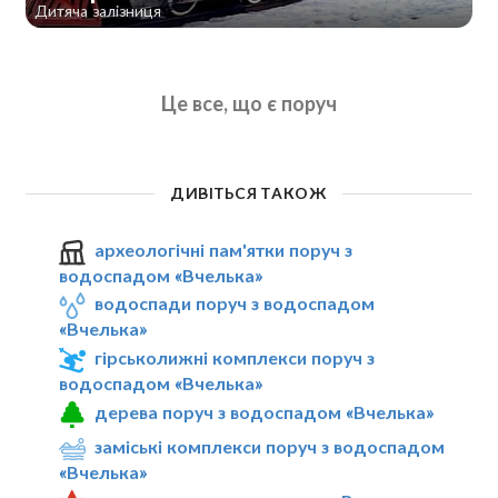
Дитяча залізниця
Це все, що є поруч
ДИВІТЬСЯ ТАКОЖ
археологічні пам'ятки поруч з
водоспадом «Вчелька»
водоспади поруч з водоспадом
«Вчелька»
гірськолижні комплекси поруч з
водоспадом «Вчелька»
дерева поруч з водоспадом «Вчелька»
заміські комплекси поруч з водоспадом
«Вчелька»