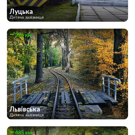
Луцька
Дитяча залізниця
326 км
Львівська
Дитяча залізниця
485 км