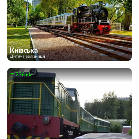
Київська
Дитяча залізниця
236 км