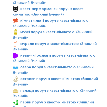
«Зниклий Вчений»
квест-перформанси поруч з квест-
кімнатою «Зниклий Вчений»
кімнати люті поруч з квест-кімнатою
«Зниклий Вчений»
музеї поруч з квест-кімнатою «Зниклий
Вчений»
мурали поруч з квест-кімнатою «Зниклий
Вчений»
незвичні розваги поруч з квест-кімнатою
«Зниклий Вчений»
озера поруч з квест-кімнатою «Зниклий
Вчений»
острови поруч з квест-кімнатою «Зниклий
Вчений»
палаци поруч з квест-кімнатою «Зниклий
Вчений»
парки поруч з квест-кімнатою «Зниклий