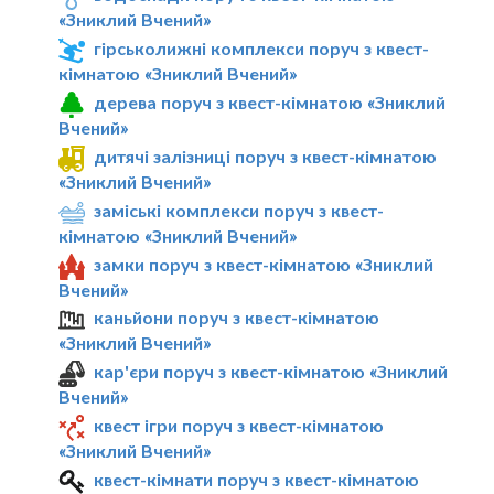
«Зниклий Вчений»
гірськолижні комплекси поруч з квест-
кімнатою «Зниклий Вчений»
дерева поруч з квест-кімнатою «Зниклий
Вчений»
дитячі залізниці поруч з квест-кімнатою
«Зниклий Вчений»
заміські комплекси поруч з квест-
кімнатою «Зниклий Вчений»
замки поруч з квест-кімнатою «Зниклий
Вчений»
каньйони поруч з квест-кімнатою
«Зниклий Вчений»
кар'єри поруч з квест-кімнатою «Зниклий
Вчений»
квест ігри поруч з квест-кімнатою
«Зниклий Вчений»
квест-кімнати поруч з квест-кімнатою