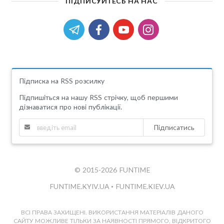
ПІДПИСУЙТЕСЬ НА НАС
Підписка на RSS розсилку
Підпишіться на нашу RSS стрічку, щоб першими
дізнаватися про нові публікації.
Підписатись
© 2015-2026 FUNTIME
FUNTIME.KYIV.UA
•
FUNTIME.KIEV.UA
ВСІ ПРАВА ЗАХИЩЕНІ. ВИКОРИСТАННЯ МАТЕРІАЛІВ ДАНОГО
САЙТУ МОЖЛИВЕ ТІЛЬКИ ЗА НАЯВНОСТІ ПРЯМОГО, ВІДКРИТОГО