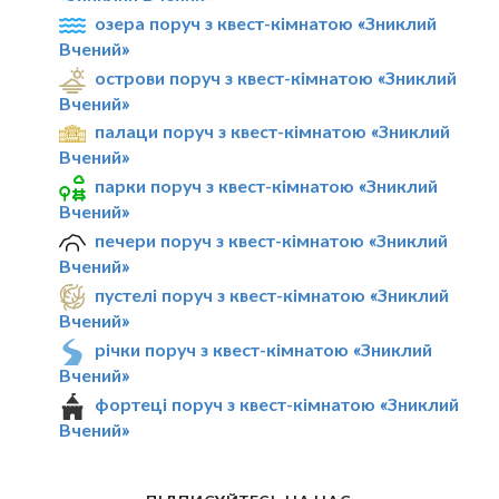
озера поруч з квест-кімнатою «Зниклий
Вчений»
острови поруч з квест-кімнатою «Зниклий
Вчений»
палаци поруч з квест-кімнатою «Зниклий
Вчений»
парки поруч з квест-кімнатою «Зниклий
Вчений»
печери поруч з квест-кімнатою «Зниклий
Вчений»
пустелі поруч з квест-кімнатою «Зниклий
Вчений»
річки поруч з квест-кімнатою «Зниклий
Вчений»
фортеці поруч з квест-кімнатою «Зниклий
Вчений»