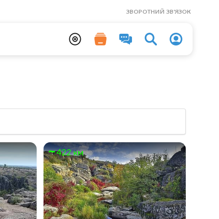
ЗВОРОТНИЙ ЗВ'ЯЗОК
422 км