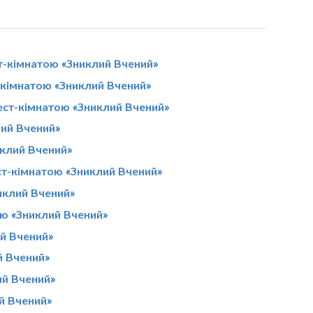
т-кімнатою «Зниклий Вчений»
-кімнатою «Зниклий Вчений»
вест-кімнатою «Зниклий Вчений»
лий Вчений»
иклий Вчений»
ст-кімнатою «Зниклий Вчений»
никлий Вчений»
ою «Зниклий Вчений»
ий Вчений»
й Вчений»
ий Вчений»
й Вчений»