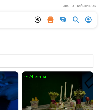
ЗВОРОТНИЙ ЗВ'ЯЗОК
24 метри