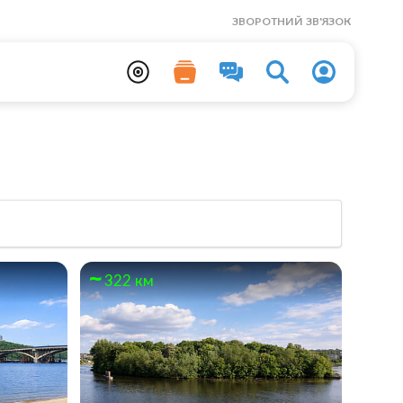
ЗВОРОТНИЙ ЗВ'ЯЗОК
322 км