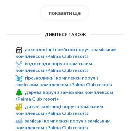
показати ще
ДИВІТЬСЯ ТАКОЖ
археологічні пам'ятки поруч з заміським
комплексом «Palma Club resort»
водоспади поруч з заміським
комплексом «Palma Club resort»
гірськолижні комплекси поруч з
заміським комплексом «Palma Club resort»
дерева поруч з заміським комплексом
«Palma Club resort»
дитячі залізниці поруч з заміським
комплексом «Palma Club resort»
заміські комплекси поруч з заміським
комплексом «Palma Club resort»