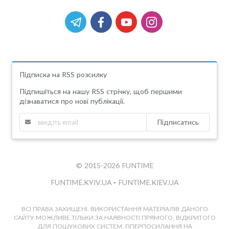
Підписка на RSS розсилку
Підпишіться на нашу RSS стрічку, щоб першими
дізнаватися про нові публікації.
Підписатись
© 2015-2026 FUNTIME
FUNTIME.KYIV.UA
•
FUNTIME.KIEV.UA
ВСІ ПРАВА ЗАХИЩЕНІ. ВИКОРИСТАННЯ МАТЕРІАЛІВ ДАНОГО
САЙТУ МОЖЛИВЕ ТІЛЬКИ ЗА НАЯВНОСТІ ПРЯМОГО, ВІДКРИТОГО
ДЛЯ ПОШУКОВИХ СИСТЕМ, ГІПЕРПОСИЛАННЯ НА