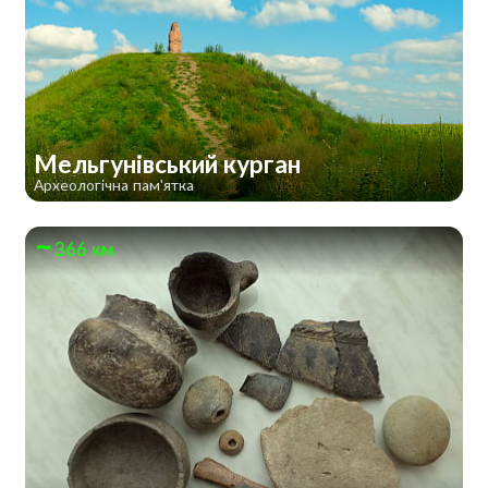
Мельгунівський курган
Археологічна пам'ятка
366 км