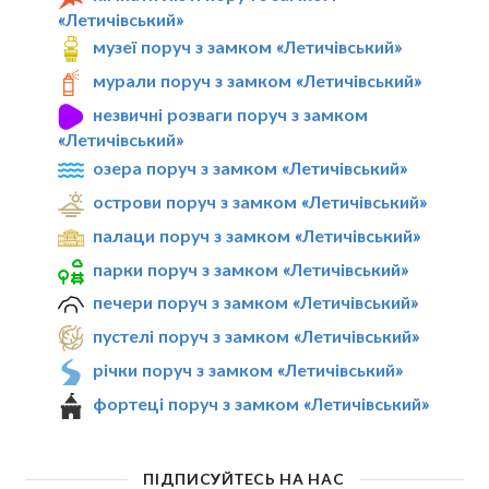
«Летичівський»
музеї поруч з замком «Летичівський»
мурали поруч з замком «Летичівський»
незвичні розваги поруч з замком
«Летичівський»
озера поруч з замком «Летичівський»
острови поруч з замком «Летичівський»
палаци поруч з замком «Летичівський»
парки поруч з замком «Летичівський»
печери поруч з замком «Летичівський»
пустелі поруч з замком «Летичівський»
річки поруч з замком «Летичівський»
фортеці поруч з замком «Летичівський»
ПІДПИСУЙТЕСЬ НА НАС