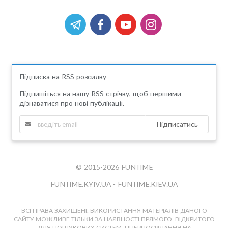
Підписка на RSS розсилку
Підпишіться на нашу RSS стрічку, щоб першими
дізнаватися про нові публікації.
Підписатись
© 2015-2026 FUNTIME
FUNTIME.KYIV.UA
•
FUNTIME.KIEV.UA
ВСІ ПРАВА ЗАХИЩЕНІ. ВИКОРИСТАННЯ МАТЕРІАЛІВ ДАНОГО
САЙТУ МОЖЛИВЕ ТІЛЬКИ ЗА НАЯВНОСТІ ПРЯМОГО, ВІДКРИТОГО
ДЛЯ ПОШУКОВИХ СИСТЕМ, ГІПЕРПОСИЛАННЯ НА