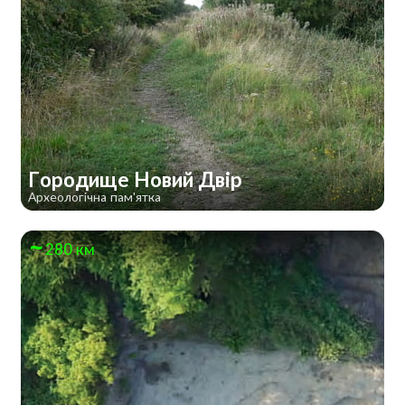
Городище Новий Двір
Археологічна пам'ятка
280 км