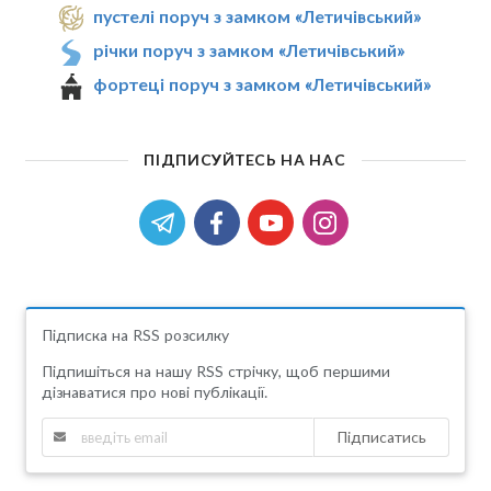
пустелі поруч з замком «Летичівський»
річки поруч з замком «Летичівський»
фортеці поруч з замком «Летичівський»
ПІДПИСУЙТЕСЬ НА НАС
Підписка на RSS розсилку
Підпишіться на нашу RSS стрічку, щоб першими
дізнаватися про нові публікації.
Підписатись